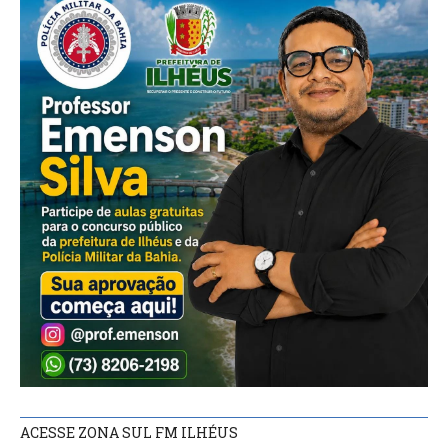
ACESSE ZONA SUL FM ILHÉUS