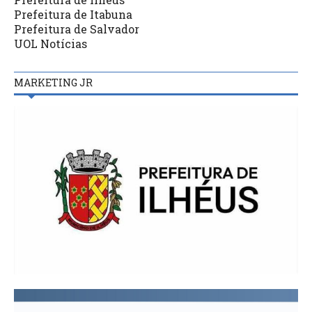
Prefeitura de Itabuna
Prefeitura de Salvador
UOL Notícias
MARKETING JR