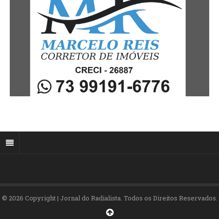
© 2026 Copyright | Jornal do Radialista. Todos os Direitos Reservados.