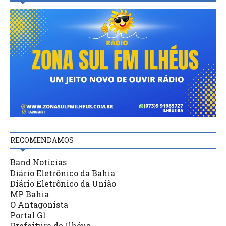
RECOMENDAMOS
Band Notícias
Diário Eletrônico da Bahia
Diário Eletrônico da União
MP Bahia
O Antagonista
Portal G1
Prefeitura de Ilhéus