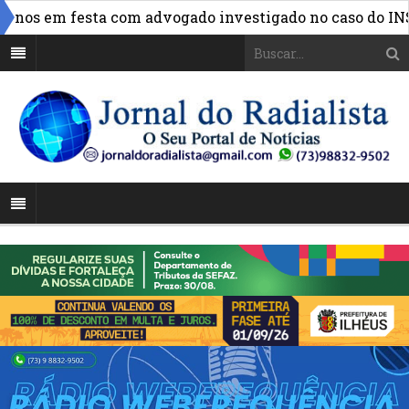
»
nos em festa com advogado investigado no caso do INSS