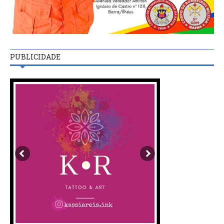
PUBLICIDADE