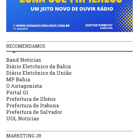
RECOMENDAMOS
Band Notícias
Diário Eletrônico da Bahia
Diário Eletrônico da União
MP Bahia
O Antagonista
Portal G1
Prefeitura de Ilhéus
Prefeitura de Itabuna
Prefeitura de Salvador
UOL Notícias
MARKETING JR