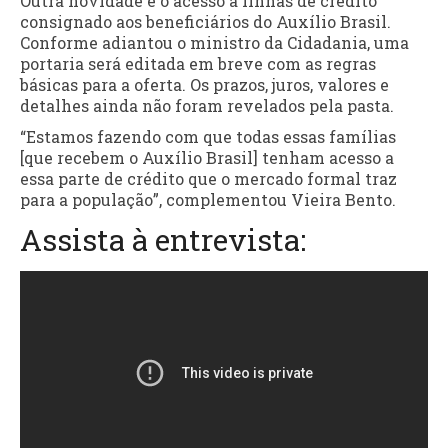
Outra novidade é o acesso a linhas de crédito
consignado aos beneficiários do Auxílio Brasil.
Conforme adiantou o ministro da Cidadania, uma
portaria será editada em breve com as regras
básicas para a oferta. Os prazos, juros, valores e
detalhes ainda não foram revelados pela pasta.
“Estamos fazendo com que todas essas famílias
[que recebem o Auxílio Brasil] tenham acesso a
essa parte de crédito que o mercado formal traz
para a população”, complementou Vieira Bento.
Assista à entrevista: