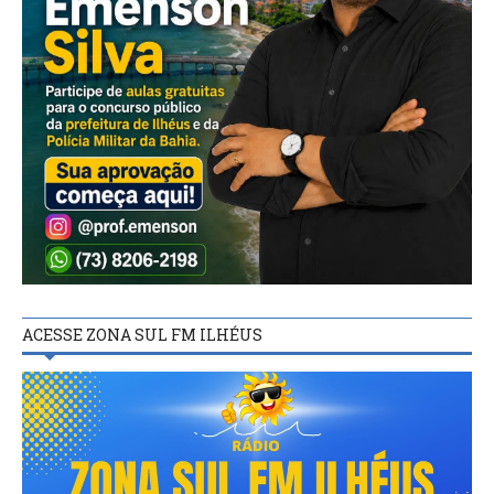
ACESSE ZONA SUL FM ILHÉUS