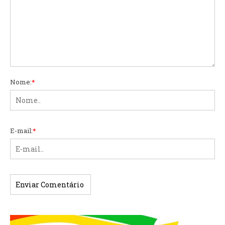
Nome:
*
E-mail:
*