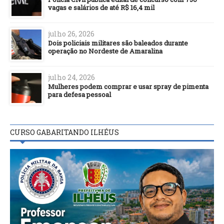
vagas e salários de até R$ 16,4 mil
julho 26, 2026
Dois policiais militares são baleados durante
operação no Nordeste de Amaralina
julho 24, 2026
Mulheres podem comprar e usar spray de pimenta
para defesa pessoal
CURSO GABARITANDO ILHÉUS