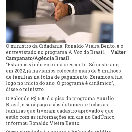
O ministro da Cidadania, Ronaldo Vieira Bento, é o
entrevistado no programa A Voz do Brasil. –
Valter
Campanato/Agência Brasil
“Estamos vindo em uma crescente. Só neste ano,
em 2022, já havíamos colocado mais de 5 milhões
de famílias na folha de pagamento. Zeramos a fila
logo no início do ano. O programa é dinâmico”,
disse o ministro.
O valor de R$ 600 é o piso do programa Auxílio
Brasil, e será pago a absolutamente todas as
famílias que tiveram cadastro aprovado e que
estão com as informações em dia no CadÚnico,
informou Ronaldo Vieira Bento.