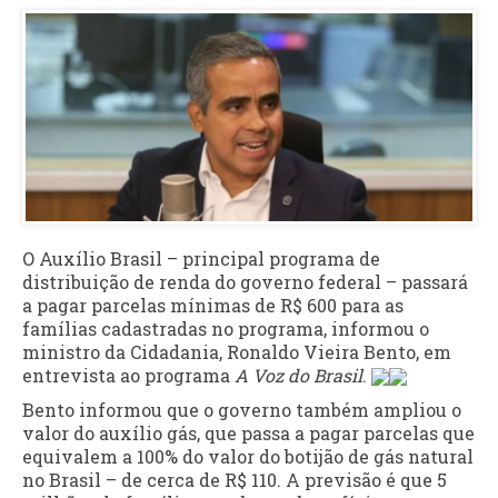
O Auxílio Brasil – principal programa de
distribuição de renda do governo federal – passará
a pagar parcelas mínimas de R$ 600 para as
famílias cadastradas no programa, informou o
ministro da Cidadania, Ronaldo Vieira Bento, em
entrevista ao programa
A Voz do Brasil
.
Bento informou que o governo também ampliou o
valor do auxílio gás, que passa a pagar parcelas que
equivalem a 100% do valor do botijão de gás natural
no Brasil – de cerca de R$ 110. A previsão é que 5