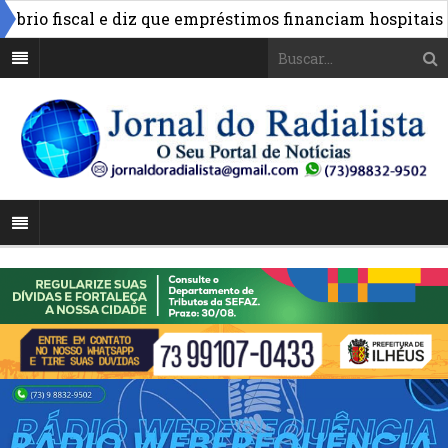
 fiscal e diz que empréstimos financiam hospitais e obr