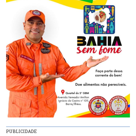
PUBLICIDADE