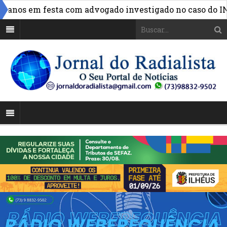
»
nos em festa com advogado investigado no caso do INSS