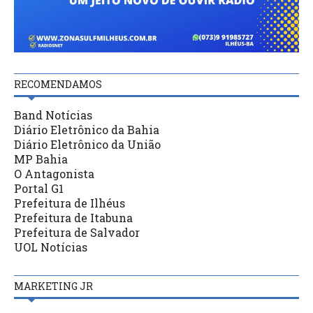
RECOMENDAMOS
Band Notícias
Diário Eletrônico da Bahia
Diário Eletrônico da União
MP Bahia
O Antagonista
Portal G1
Prefeitura de Ilhéus
Prefeitura de Itabuna
Prefeitura de Salvador
UOL Notícias
MARKETING JR