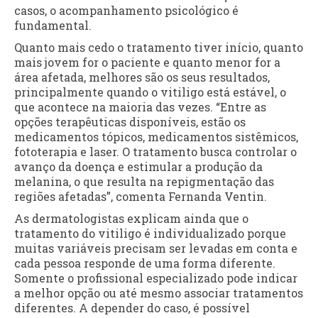
casos, o acompanhamento psicológico é
fundamental.
Quanto mais cedo o tratamento tiver início, quanto
mais jovem for o paciente e quanto menor for a
área afetada, melhores são os seus resultados,
principalmente quando o vitiligo está estável, o
que acontece na maioria das vezes. “Entre as
opções terapêuticas disponíveis, estão os
medicamentos tópicos, medicamentos sistêmicos,
fototerapia e laser. O tratamento busca controlar o
avanço da doença e estimular a produção da
melanina, o que resulta na repigmentação das
regiões afetadas”, comenta Fernanda Ventin.
As dermatologistas explicam ainda que o
tratamento do vitiligo é individualizado porque
muitas variáveis precisam ser levadas em conta e
cada pessoa responde de uma forma diferente.
Somente o profissional especializado pode indicar
a melhor opção ou até mesmo associar tratamentos
diferentes. A depender do caso, é possível