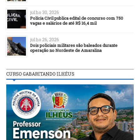
julho 30, 2026
Polícia Civil publica edital de concurso com 750
vagas e salários de até R$ 16,4 mil
julho 26, 2026
Dois policiais militares são baleados durante
operação no Nordeste de Amaralina
CURSO GABARITANDO ILHÉUS