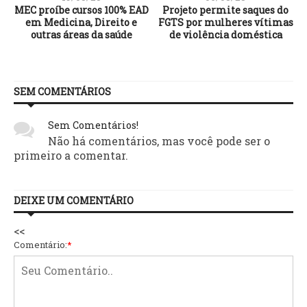
MEC proíbe cursos 100% EAD
Projeto permite saques do
em Medicina, Direito e
FGTS por mulheres vítimas
outras áreas da saúde
de violência doméstica
SEM COMENTÁRIOS
Sem Comentários!
Não há comentários, mas você pode ser o
primeiro a comentar.
DEIXE UM COMENTÁRIO
<<
Comentário:
*