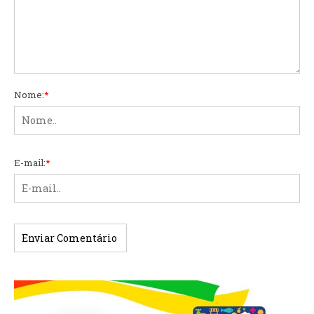
Nome:
*
E-mail:
*