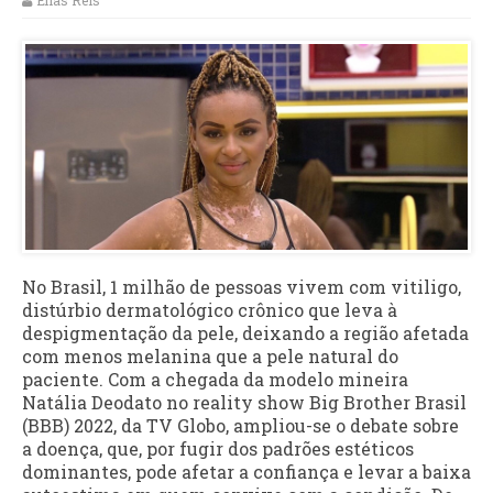
Elias Reis
No Brasil, 1 milhão de pessoas vivem com vitiligo,
distúrbio dermatológico crônico que leva à
despigmentação da pele, deixando a região afetada
com menos melanina que a pele natural do
paciente. Com a chegada da modelo mineira
Natália Deodato no reality show Big Brother Brasil
(BBB) 2022, da TV Globo, ampliou-se o debate sobre
a doença, que, por fugir dos padrões estéticos
dominantes, pode afetar a confiança e levar a baixa