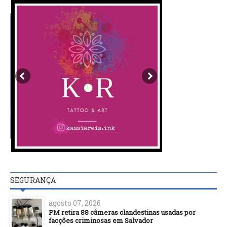
SEGURANÇA
agosto 07, 2026
PM retira 88 câmeras clandestinas usadas por
facções criminosas em Salvador