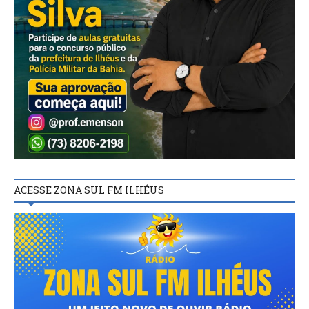
ACESSE ZONA SUL FM ILHÉUS