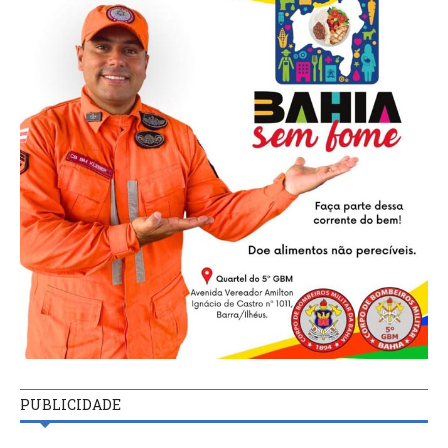
PUBLICIDADE