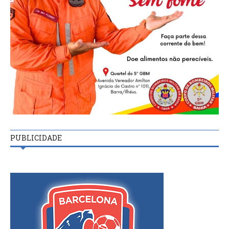
PUBLICIDADE