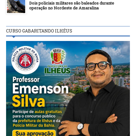
Dois policiais militares são baleados durante
operação no Nordeste de Amaralina
CURSO GABARITANDO ILHÉUS