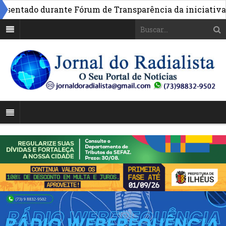
ntado durante Fórum de Transparência da iniciativa em B