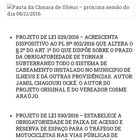
PROJETO DE LEI 029/2016 – ACRESCENTA
DISPOSITIVO AO PL Nº 002/2016 QUE ALTERA O
§ 2º DO ART. 1º DO QUE DISPÕE SOBRE O PRAZO
DA OBRIGATORIEDADE DE TORNAR
SUBTERRANEO TODO O SISTEMA DE
CABEAMENTO INSTALADO NO MUNICIPIO DE
ILHEUS E DÁ OUTRAS PROVIDÊNCIAS. AUTOR:
JAMIL CHAGOURI OCKÉ. O AUTOR DO
PROJETO ORIGINAL É DO VEREADOR COSME
ARAÚJO.
PROJETO DE LEI 030/2016 – ESTABELECE A
OBRIGATORIEDADE DE FAIXA DE ACESSO E
RESERVA DE ESPAÇO PARA O TRÁFEGO DE
MOTOCICLETAS NAS VIAS PÚBLICAS DE