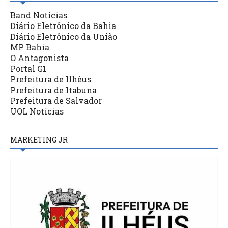
Band Notícias
Diário Eletrônico da Bahia
Diário Eletrônico da União
MP Bahia
O Antagonista
Portal G1
Prefeitura de Ilhéus
Prefeitura de Itabuna
Prefeitura de Salvador
UOL Notícias
MARKETING JR