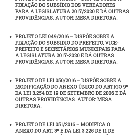
FIXAÇÃO DO SUBSÍDIO DOS VEREADORES
PARA A LEGISLATURA 2017/2020 E DÁ OUTRAS
PROVIDÊNCIAS. AUTOR: MESA DIRETORA.
PROJETO LEI 049/2016 – DISPÕE SOBRE A
FIXAÇÃO DO SUBSIDIO DO PREFEITO, VICE-
PREFEITO E SECRETÁRIOS MUNICIPAIS PARA
A LEGISLATURA 2017-2020 E DÁ OUTRAS
PROVIDÊNCIAS. AUTOR: MESA DIRETORA.
PROJETO DE LEI 050/2016 – DISPÕE SOBRE A
MODIFICAÇÃO DO ANEXO ÚNICO DO ARTIGO 9º
DA LEI 3.254 DE 19 DE SETEMBRO DE 2006 E DÁ
OUTRAS PROVIDÊNCIAS. AUTOR: MESA
DIRETORA.
PROJETO DE LEI 051/2016 – MODIFICA O
ANEXO DO ART. 3º E DA LEI 3.225 DE 11 DE