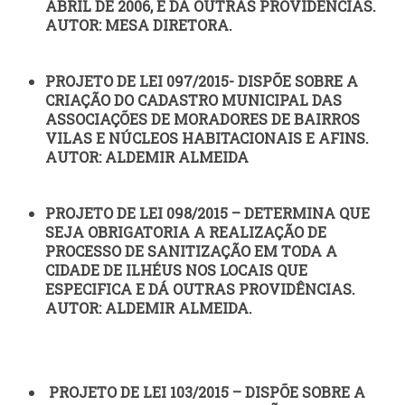
ABRIL DE 2006, E DÁ OUTRAS PROVIDÊNCIAS.
AUTOR: MESA DIRETORA.
PROJETO DE LEI 097/2015- DISPÕE SOBRE A
CRIAÇÃO DO CADASTRO MUNICIPAL DAS
ASSOCIAÇÕES DE MORADORES DE BAIRROS
VILAS E NÚCLEOS HABITACIONAIS E AFINS.
AUTOR: ALDEMIR ALMEIDA
PROJETO DE LEI 098/2015 – DETERMINA QUE
SEJA OBRIGATORIA A REALIZAÇÃO DE
PROCESSO DE SANITIZAÇÃO EM TODA A
CIDADE DE ILHÉUS NOS LOCAIS QUE
ESPECIFICA E DÁ OUTRAS PROVIDÊNCIAS.
AUTOR: ALDEMIR ALMEIDA.
PROJETO DE LEI 103/2015 – DISPÕE SOBRE A