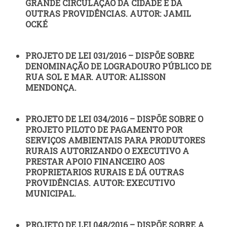
GRANDE CIRCULAÇÃO DA CIDADE E DÁ
OUTRAS PROVIDÊNCIAS. AUTOR: JAMIL
OCKÉ
PROJETO DE LEI 031/2016 – DISPÕE SOBRE
DENOMINAÇÃO DE LOGRADOURO PÚBLICO DE
RUA SOL E MAR. AUTOR: ALISSON
MENDONÇA.
PROJETO DE LEI 034/2016 – DISPÕE SOBRE O
PROJETO PILOTO DE PAGAMENTO POR
SERVIÇOS AMBIENTAIS PARA PRODUTORES
RURAIS AUTORIZANDO O EXECUTIVO A
PRESTAR APOIO FINANCEIRO AOS
PROPRIETARIOS RURAIS E DÁ OUTRAS
PROVIDÊNCIAS. AUTOR: EXECUTIVO
MUNICIPAL.
PROJETO DE LEI 048/2016 – DISPÕE SOBRE A