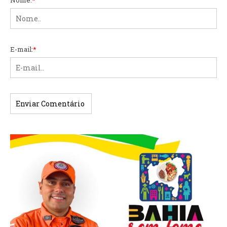
E-mail:
*