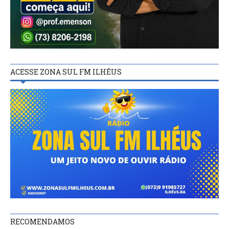
ACESSE ZONA SUL FM ILHÉUS
RECOMENDAMOS