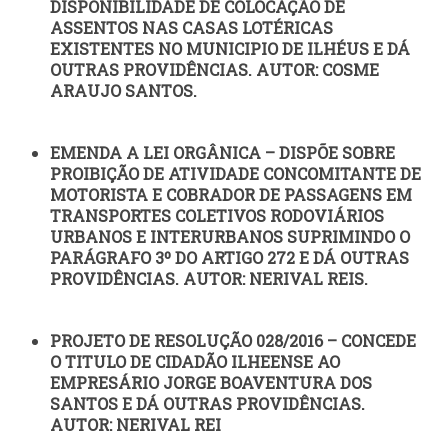
DISPONIBILIDADE DE COLOCAÇÃO DE
ASSENTOS NAS CASAS LOTÉRICAS
EXISTENTES NO MUNICIPIO DE ILHÉUS E DÁ
OUTRAS PROVIDÊNCIAS. AUTOR: COSME
ARAUJO SANTOS.
EMENDA A LEI ORGÂNICA – DISPÕE SOBRE
PROIBIÇÃO DE ATIVIDADE CONCOMITANTE DE
MOTORISTA E COBRADOR DE PASSAGENS EM
TRANSPORTES COLETIVOS RODOVIÁRIOS
URBANOS E INTERURBANOS SUPRIMINDO O
PARÁGRAFO 3º DO ARTIGO 272 E DÁ OUTRAS
PROVIDÊNCIAS. AUTOR: NERIVAL REIS.
PROJETO DE RESOLUÇÃO 028/2016 – CONCEDE
O TITULO DE CIDADÃO ILHEENSE AO
EMPRESÁRIO JORGE BOAVENTURA DOS
SANTOS E DÁ OUTRAS PROVIDÊNCIAS.
AUTOR: NERIVAL REI