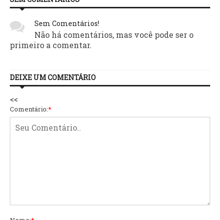
Sem Comentários!
Não há comentários, mas você pode ser o
primeiro a comentar.
DEIXE UM COMENTÁRIO
<<
Comentário:
*
Nome:
*