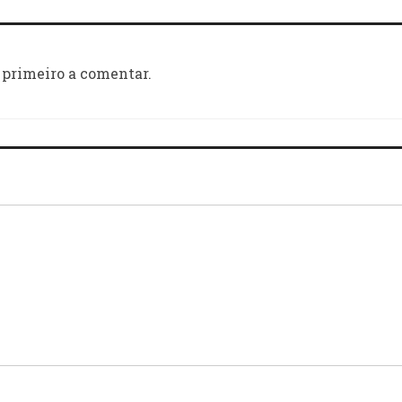
 primeiro a comentar.