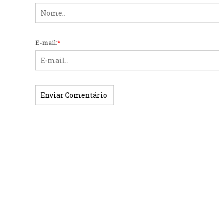
E-mail:
*