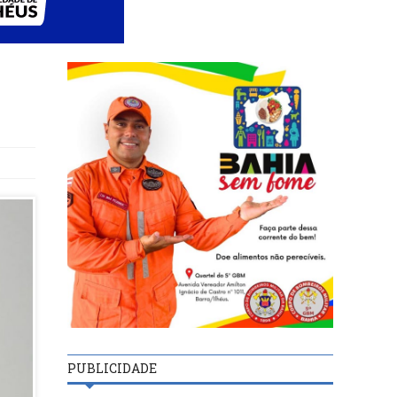
PUBLICIDADE