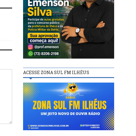
ACESSE ZONA SUL FM ILHÉUS