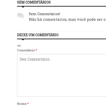
SEM COMENTÁRIOS
Sem Comentários!
Não há comentários, mas você pode ser o
DEIXE UM COMENTÁRIO
<<
Comentário:
*
Nome:
*