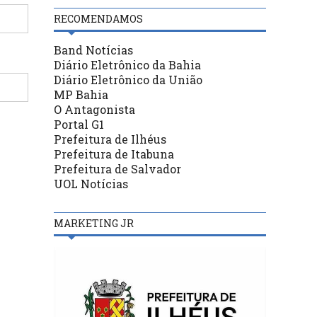
RECOMENDAMOS
Band Notícias
Diário Eletrônico da Bahia
Diário Eletrônico da União
MP Bahia
O Antagonista
Portal G1
Prefeitura de Ilhéus
Prefeitura de Itabuna
Prefeitura de Salvador
UOL Notícias
MARKETING JR