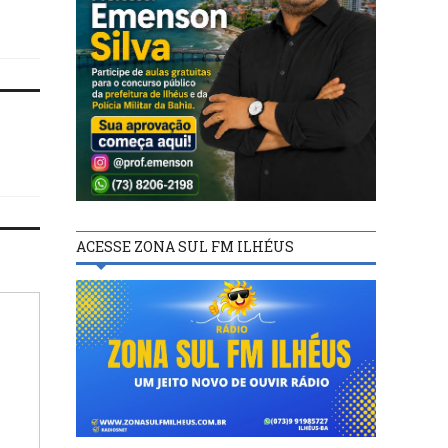
Bahia
ACESSE ZONA SUL FM ILHÉUS