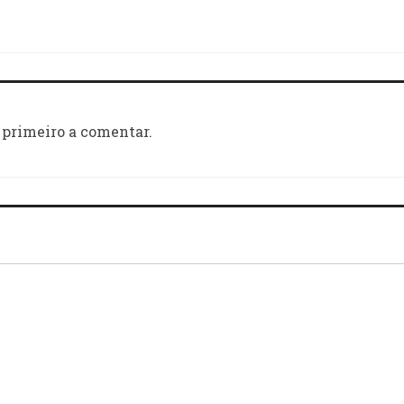
 primeiro a comentar.