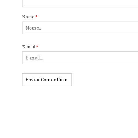
Nome:
*
E-mail:
*