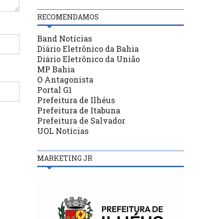
RECOMENDAMOS
Band Notícias
Diário Eletrônico da Bahia
Diário Eletrônico da União
MP Bahia
O Antagonista
Portal G1
Prefeitura de Ilhéus
Prefeitura de Itabuna
Prefeitura de Salvador
UOL Notícias
MARKETING JR