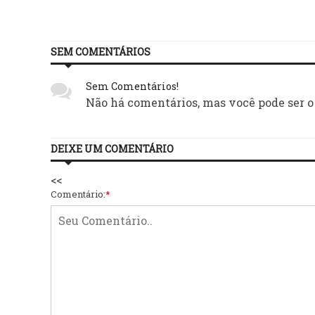
SEM COMENTÁRIOS
Sem Comentários!
Não há comentários, mas você pode ser o
DEIXE UM COMENTÁRIO
<<
Comentário:
*