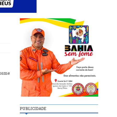
Cosme
PUBLICIDADE