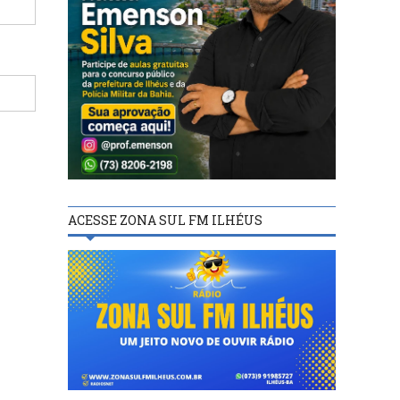
ACESSE ZONA SUL FM ILHÉUS