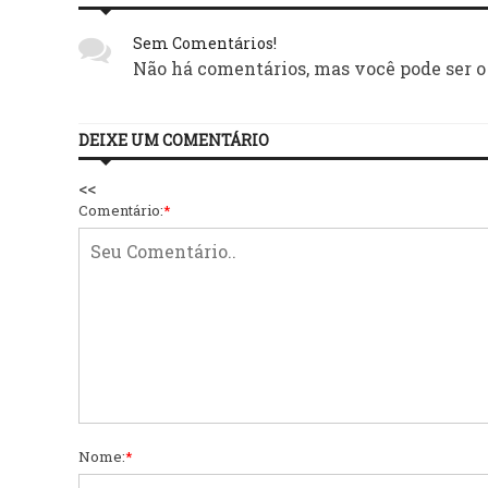
Sem Comentários!
Não há comentários, mas você pode ser o
DEIXE UM COMENTÁRIO
<<
Comentário:
*
Nome:
*