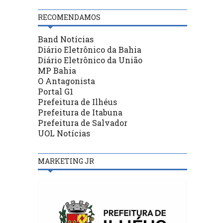
RECOMENDAMOS
Band Notícias
Diário Eletrônico da Bahia
Diário Eletrônico da União
MP Bahia
O Antagonista
Portal G1
Prefeitura de Ilhéus
Prefeitura de Itabuna
Prefeitura de Salvador
UOL Notícias
MARKETING JR