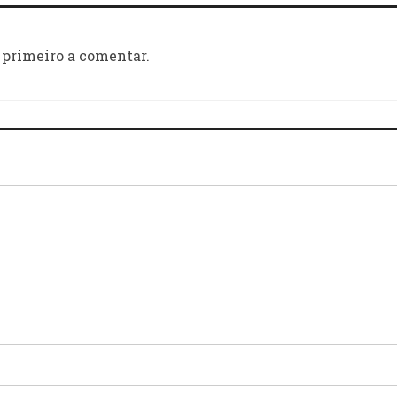
 primeiro a comentar.