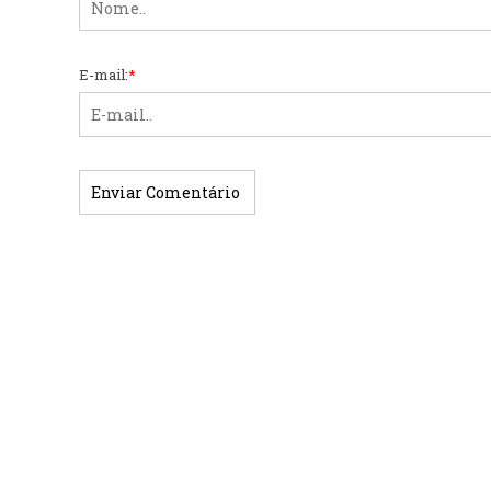
E-mail:
*