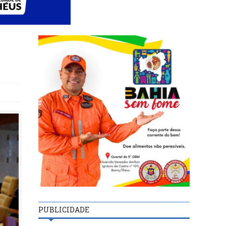
PUBLICIDADE