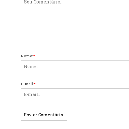
Nome:
*
E-mail:
*