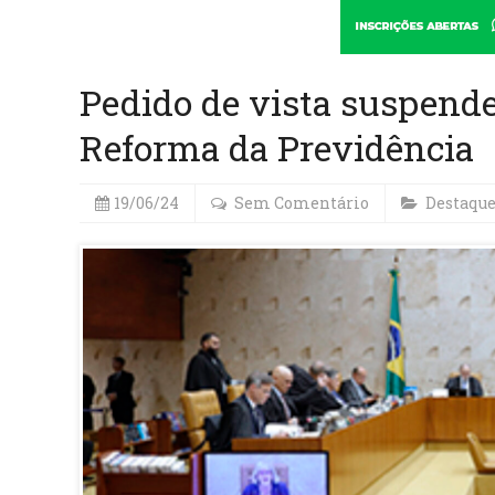
Pedido de vista suspende
Reforma da Previdência
19/06/24
Sem Comentário
Destaqu