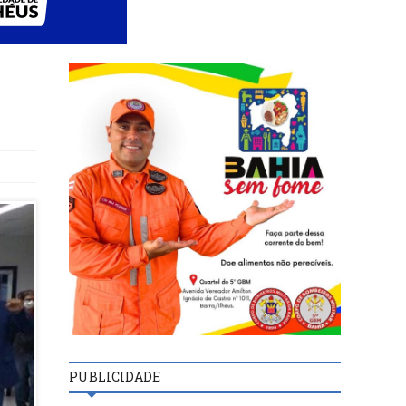
PUBLICIDADE