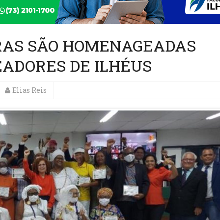
RAS SÃO HOMENAGEADAS
ADORES DE ILHÉUS
Elias Reis