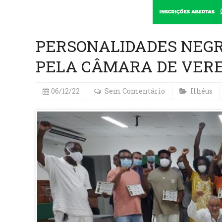
PERSONALIDADES NEG
PELA CÂMARA DE VERE
06/12/22
Sem Comentário
Ilhéus