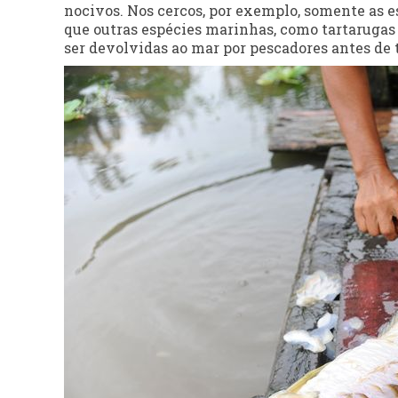
nocivos. Nos cercos, por exemplo, somente as e
que outras espécies marinhas, como tartarugas
ser devolvidas ao mar por pescadores antes de t