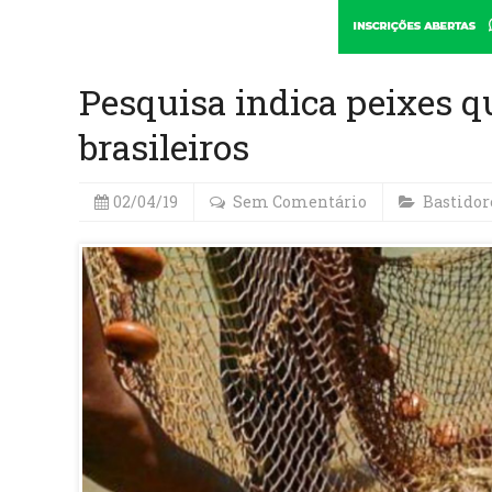
Pesquisa indica peixes 
brasileiros
02/04/19
Sem Comentário
Bastidor