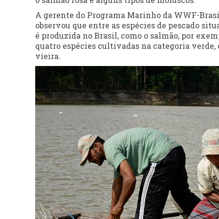
A gerente do Programa Marinho da WWF-Brasil,
observou que entre as espécies de pescado si
é produzida no Brasil, como o salmão, por exem
quatro espécies cultivadas na categoria verde, 
vieira.