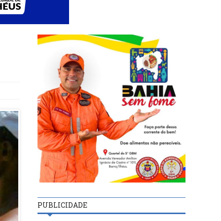
PUBLICIDADE