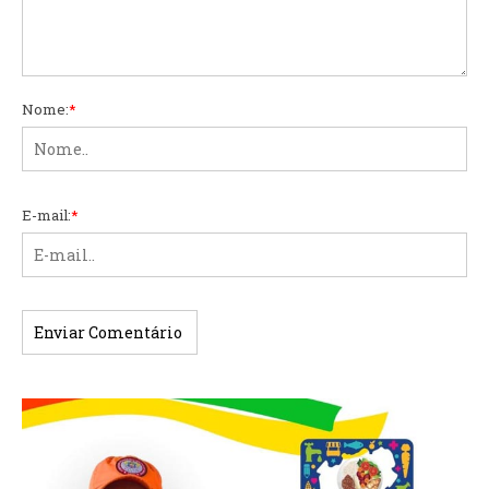
Nome:
*
E-mail:
*