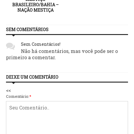
BRASILEIRO/BAHIA –
NAÇÃO MESTIÇA
SEM COMENTÁRIOS
Sem Comentários!
Não há comentários, mas você pode ser o
primeiro a comentar.
DEIXE UM COMENTÁRIO
<<
Comentário:
*