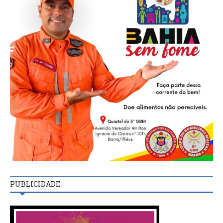
PUBLICIDADE