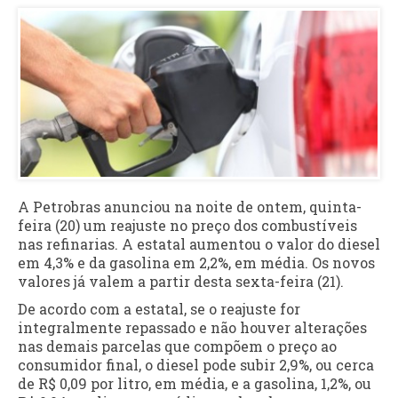
A Petrobras anunciou na noite de ontem, quinta-
feira (20) um reajuste no preço dos combustíveis
nas refinarias. A estatal aumentou o valor do diesel
em 4,3% e da gasolina em 2,2%, em média. Os novos
valores já valem a partir desta sexta-feira (21).
De acordo com a estatal, se o reajuste for
integralmente repassado e não houver alterações
nas demais parcelas que compõem o preço ao
consumidor final, o diesel pode subir 2,9%, ou cerca
de R$ 0,09 por litro, em média, e a gasolina, 1,2%, ou