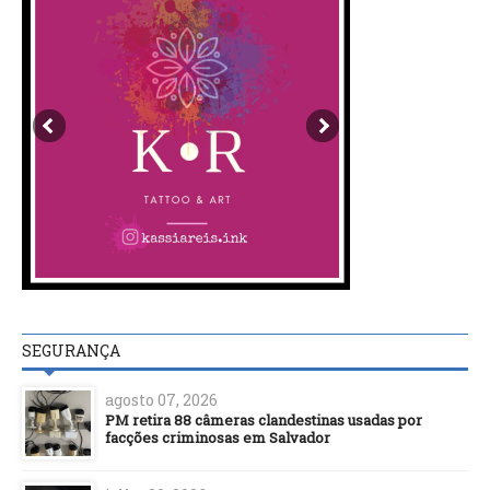
SEGURANÇA
agosto 07, 2026
PM retira 88 câmeras clandestinas usadas por
facções criminosas em Salvador