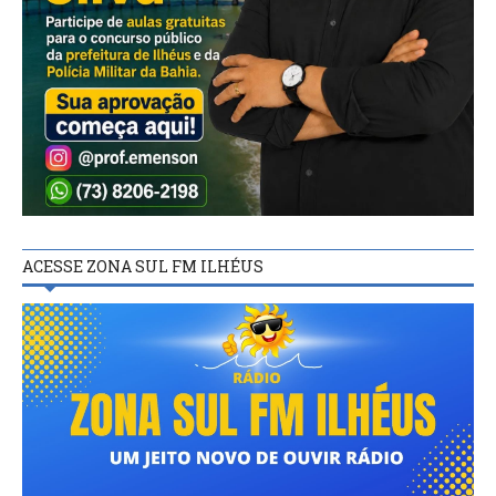
ACESSE ZONA SUL FM ILHÉUS