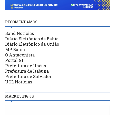
RECOMENDAMOS
Band Notícias
Diário Eletrônico da Bahia
Diário Eletrônico da União
MP Bahia
O Antagonista
Portal G1
Prefeitura de Ilhéus
Prefeitura de Itabuna
Prefeitura de Salvador
UOL Notícias
MARKETING JR