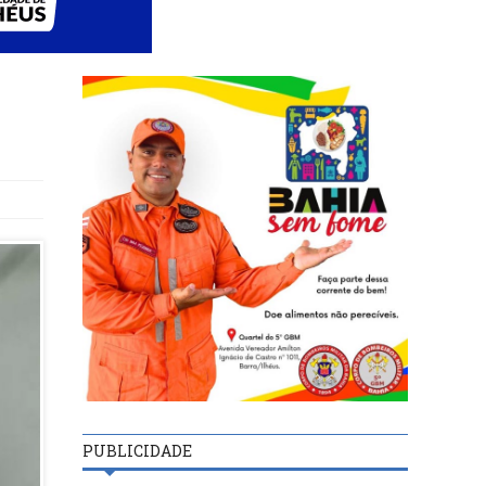
PUBLICIDADE