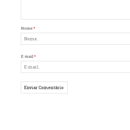
Nome:
*
E-mail:
*