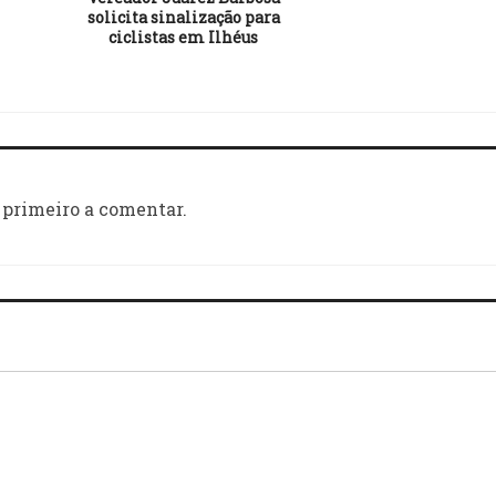
solicita sinalização para
ciclistas em Ilhéus
 primeiro a comentar.