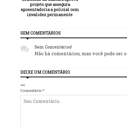
projeto que assegura
aposentadoria a policial com
invalidez permanente
SEM COMENTÁRIOS
Sem Comentários!
Não há comentários, mas você pode ser o
DEIXE UM COMENTÁRIO
<<
Comentário:
*