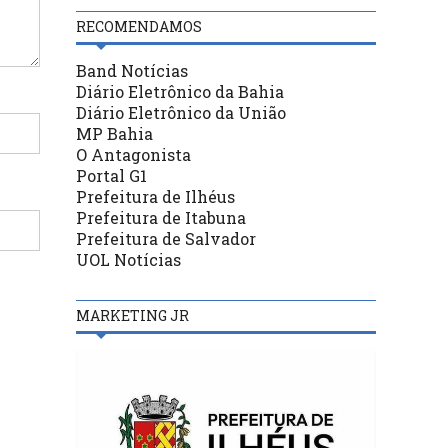
RECOMENDAMOS
Band Notícias
Diário Eletrônico da Bahia
Diário Eletrônico da União
MP Bahia
O Antagonista
Portal G1
Prefeitura de Ilhéus
Prefeitura de Itabuna
Prefeitura de Salvador
UOL Notícias
MARKETING JR