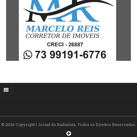
© 2026 Copyright | Jornal do Radialista. Todos os Direitos Reservados.