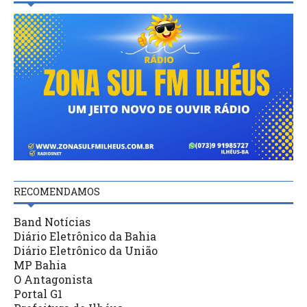
RECOMENDAMOS
Band Notícias
Diário Eletrônico da Bahia
Diário Eletrônico da União
MP Bahia
O Antagonista
Portal G1