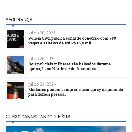
SEGURANÇA
julho 30, 2026
Polícia Civil publica edital de concurso com 750
vagas e salários de até R$ 16,4 mil
julho 26, 2026
Dois policiais militares são baleados durante
operação no Nordeste de Amaralina
julho 24, 2026
Mulheres podem comprar e usar spray de pimenta
para defesa pessoal
CURSO GABARITANDO ILHÉUS