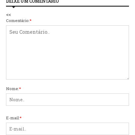
DEIXE UM COMENTÁRIO
<<
Comentário:
*
Nome:
*
E-mail:
*