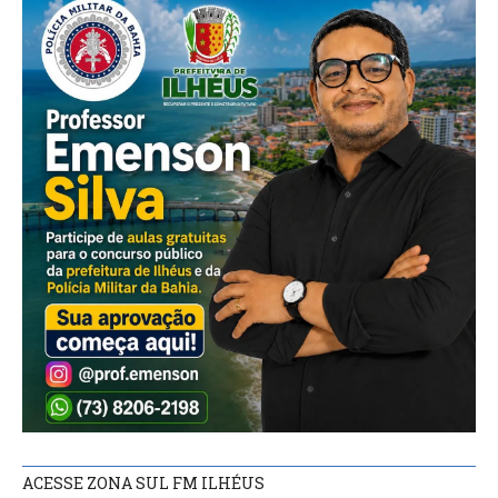
ACESSE ZONA SUL FM ILHÉUS