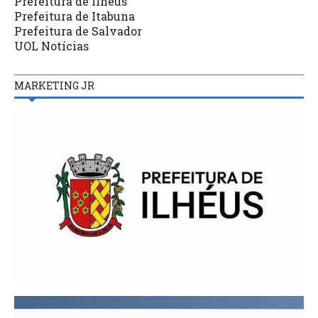
Prefeitura de Ilhéus
Prefeitura de Itabuna
Prefeitura de Salvador
UOL Notícias
MARKETING JR