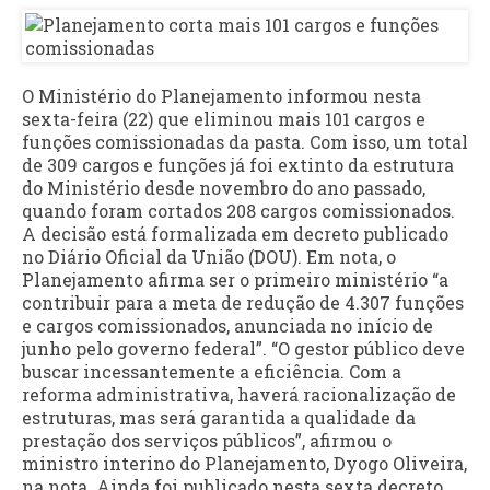
O Ministério do Planejamento informou nesta
sexta-feira (22) que eliminou mais 101 cargos e
funções comissionadas da pasta. Com isso, um total
de 309 cargos e funções já foi extinto da estrutura
do Ministério desde novembro do ano passado,
quando foram cortados 208 cargos comissionados.
A decisão está formalizada em decreto publicado
no Diário Oficial da União (DOU). Em nota, o
Planejamento afirma ser o primeiro ministério “a
contribuir para a meta de redução de 4.307 funções
e cargos comissionados, anunciada no início de
junho pelo governo federal”. “O gestor público deve
buscar incessantemente a eficiência. Com a
reforma administrativa, haverá racionalização de
estruturas, mas será garantida a qualidade da
prestação dos serviços públicos”, afirmou o
ministro interino do Planejamento, Dyogo Oliveira,
na nota. Ainda foi publicado nesta sexta decreto