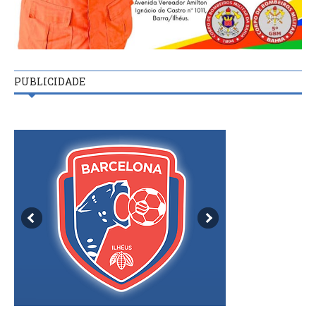
PUBLICIDADE