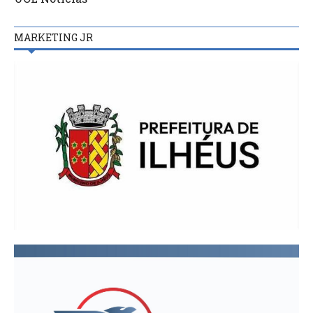
MARKETING JR