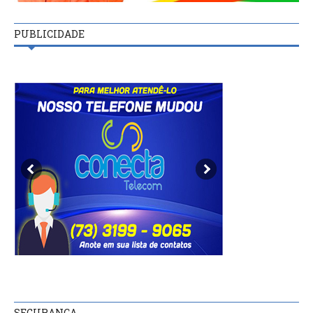
PUBLICIDADE
SEGURANÇA