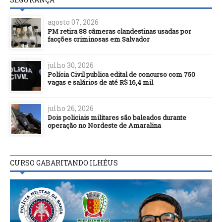
agosto 07, 2026
PM retira 88 câmeras clandestinas usadas por
facções criminosas em Salvador
julho 30, 2026
Polícia Civil publica edital de concurso com 750
vagas e salários de até R$ 16,4 mil
julho 26, 2026
Dois policiais militares são baleados durante
operação no Nordeste de Amaralina
CURSO GABARITANDO ILHÉUS