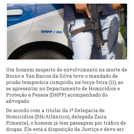
Um homem suspeito de envolvimento na morte de
Bruno e Yan Barros da Silva teve o mandado de
prisão temporária cumprido, na terça-feira (11), ao
se apresentar no Departamento de Homicídios e
Proteção à Pessoa (DHPP) acompanhado do
advogado.
De acordo com a titular da 1ª Delegacia de
Homicídios (DH/Atlântico), delegada Zaira
Pimentel, o homem já tem passagem por tráfico de
drogas. Ele está à disposição da Justiça e deve ser