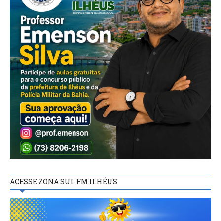
ACESSE ZONA SUL FM ILHÉUS