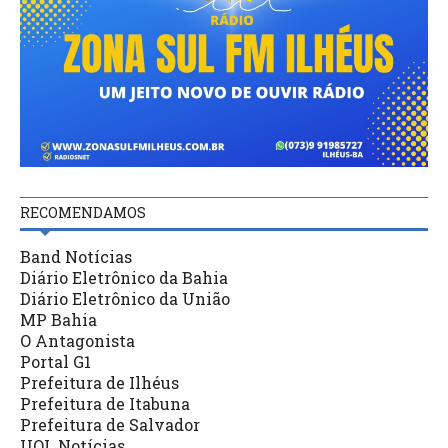
RECOMENDAMOS
Band Notícias
Diário Eletrônico da Bahia
Diário Eletrônico da União
MP Bahia
O Antagonista
Portal G1
Prefeitura de Ilhéus
Prefeitura de Itabuna
Prefeitura de Salvador
UOL Notícias