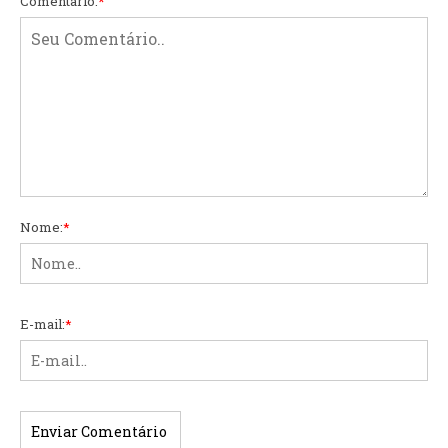
Comentário:
*
Nome:
*
E-mail:
*