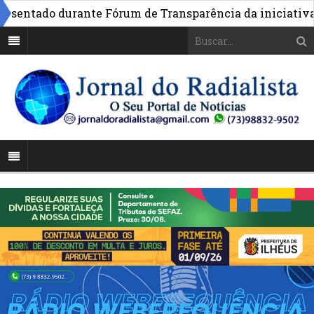
ntado durante Fórum de Transparência da iniciativa em 