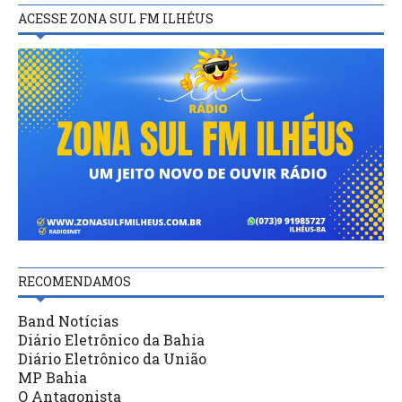
ACESSE ZONA SUL FM ILHÉUS
RECOMENDAMOS
Band Notícias
Diário Eletrônico da Bahia
Diário Eletrônico da União
MP Bahia
O Antagonista