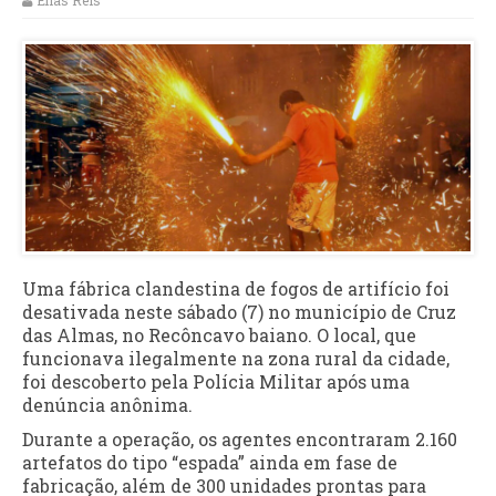
Elias Reis
Uma fábrica clandestina de fogos de artifício foi
desativada neste sábado (7) no município de Cruz
das Almas, no Recôncavo baiano. O local, que
funcionava ilegalmente na zona rural da cidade,
foi descoberto pela Polícia Militar após uma
denúncia anônima.
Durante a operação, os agentes encontraram 2.160
artefatos do tipo “espada” ainda em fase de
fabricação, além de 300 unidades prontas para