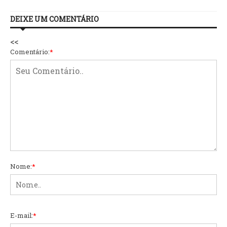
DEIXE UM COMENTÁRIO
<<
Comentário:
*
Nome:
*
E-mail:
*