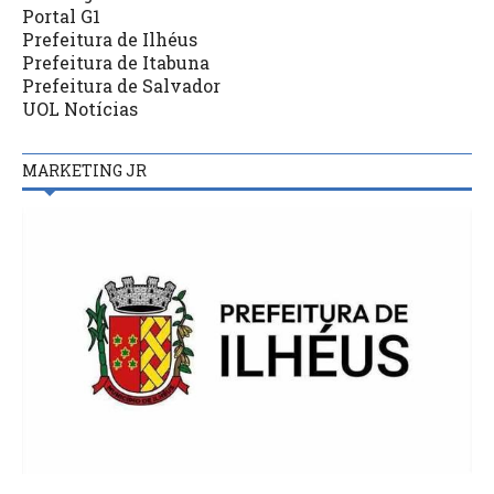
Portal G1
Prefeitura de Ilhéus
Prefeitura de Itabuna
Prefeitura de Salvador
UOL Notícias
MARKETING JR