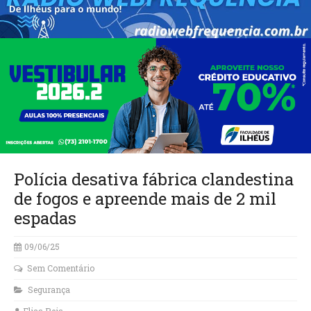
Polícia desativa fábrica clandestina
de fogos e apreende mais de 2 mil
espadas
09/06/25
Sem Comentário
Segurança