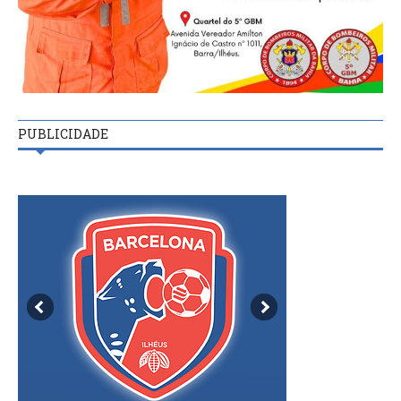
PUBLICIDADE