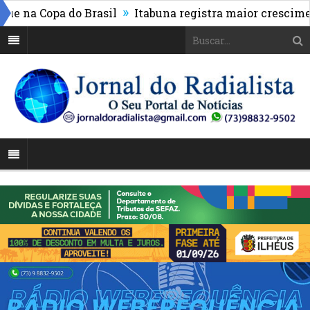
»
 na Copa do Brasil
Itabuna registra maior crescimento