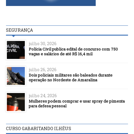
SEGURANÇA
julho 30, 2026
Polícia Civil publica edital de concurso com 750
vagas e salários de até R$ 16,4 mil
julho 26, 2026
Dois policiais militares são baleados durante
operação no Nordeste de Amaralina
julho 24, 2026
Mulheres podem comprar e usar spray de pimenta
para defesa pessoal
CURSO GABARITANDO ILHÉUS