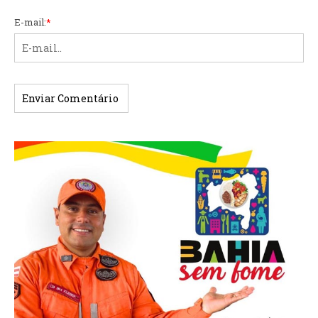
E-mail:
*