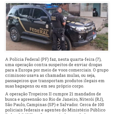
A Polícia Federal (PF) faz, nesta quarta-feira (7),
uma operação contra suspeitos de enviar drogas
para a Europa por meio de voos comerciais. O grupo
criminoso usava as chamadas mulas, ou seja,
passageiros que transportam produtos ilegais em
suas bagagens ou em seu próprio corpo.
A operação Tropeiros II cumpre 21 mandados de
busca e apreensão no Rio de Janeiro, Niterói (RJ),
São Paulo, Campinas (SP) e Salvador. Cerca de 100
policiais federais e agentes do Ministério Público