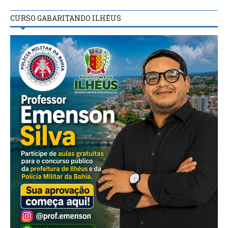
CURSO GABARITANDO ILHÉUS