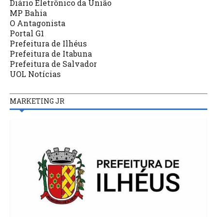
Diário Eletrônico da União
MP Bahia
O Antagonista
Portal G1
Prefeitura de Ilhéus
Prefeitura de Itabuna
Prefeitura de Salvador
UOL Notícias
MARKETING JR