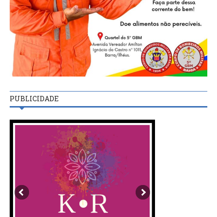
PUBLICIDADE