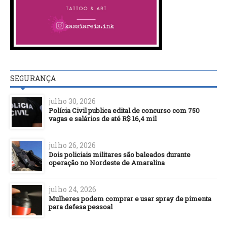
SEGURANÇA
julho 30, 2026
Polícia Civil publica edital de concurso com 750
vagas e salários de até R$ 16,4 mil
julho 26, 2026
Dois policiais militares são baleados durante
operação no Nordeste de Amaralina
julho 24, 2026
Mulheres podem comprar e usar spray de pimenta
para defesa pessoal