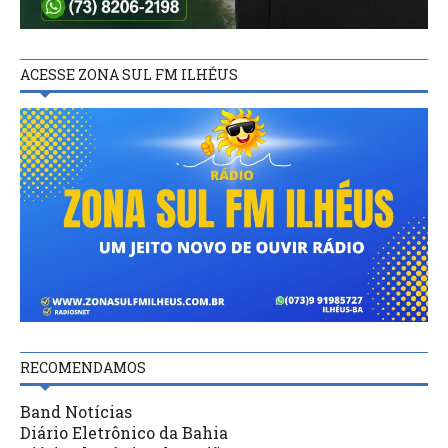
ACESSE ZONA SUL FM ILHÉUS
RECOMENDAMOS
Band Notícias
Diário Eletrônico da Bahia