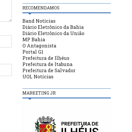
RECOMENDAMOS
Band Notícias
Diário Eletrônico da Bahia
Diário Eletrônico da União
MP Bahia
O Antagonista
Portal G1
Prefeitura de Ilhéus
Prefeitura de Itabuna
Prefeitura de Salvador
UOL Notícias
MARKETING JR