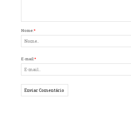
Nome:
*
E-mail:
*