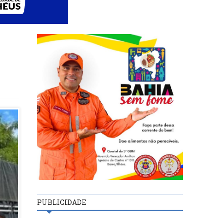
PUBLICIDADE