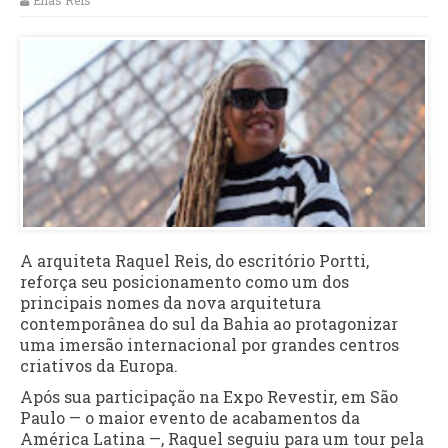
Elias Reis
A arquiteta Raquel Reis, do escritório Portti,
reforça seu posicionamento como um dos
principais nomes da nova arquitetura
contemporânea do sul da Bahia ao protagonizar
uma imersão internacional por grandes centros
criativos da Europa.
Após sua participação na Expo Revestir, em São
Paulo — o maior evento de acabamentos da
América Latina —, Raquel seguiu para um tour pela