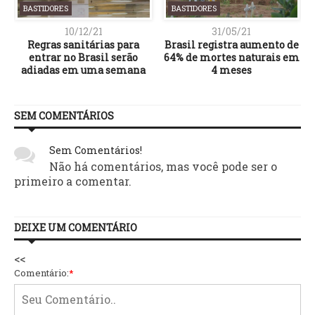
BASTIDORES
BASTIDORES
10/12/21
31/05/21
Regras sanitárias para
Brasil registra aumento de
entrar no Brasil serão
64% de mortes naturais em
adiadas em uma semana
4 meses
SEM COMENTÁRIOS
Sem Comentários!
Não há comentários, mas você pode ser o
primeiro a comentar.
DEIXE UM COMENTÁRIO
<<
Comentário:
*