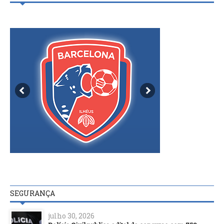
SEGURANÇA
julho 30, 2026