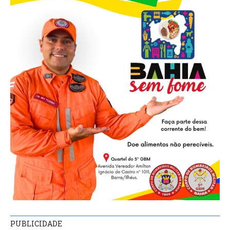
PUBLICIDADE