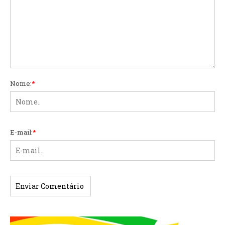
Nome:
*
E-mail:
*