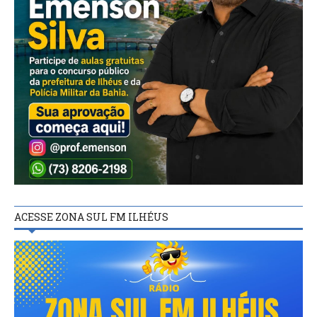
ACESSE ZONA SUL FM ILHÉUS