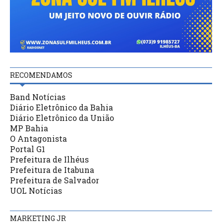
RECOMENDAMOS
Band Notícias
Diário Eletrônico da Bahia
Diário Eletrônico da União
MP Bahia
O Antagonista
Portal G1
Prefeitura de Ilhéus
Prefeitura de Itabuna
Prefeitura de Salvador
UOL Notícias
MARKETING JR