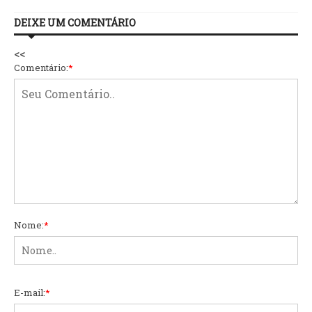
DEIXE UM COMENTÁRIO
<<
Comentário:
*
Nome:
*
E-mail:
*