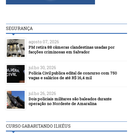
SEGURANÇA
agosto 07, 2026
PM retira 88 câmeras clandestinas usadas por
facções criminosas em Salvador
julho 30, 2026
Polícia Civil publica edital de concurso com 750
vagas e salários de até R$ 16,4 mil
julho 26, 2026
Dois policiais militares são baleados durante
operação no Nordeste de Amaralina
CURSO GABARITANDO ILHÉUS