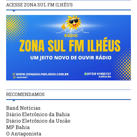
ACESSE ZONA SUL FM ILHÉUS
RECOMENDAMOS
Band Notícias
Diário Eletrônico da Bahia
Diário Eletrônico da União
MP Bahia
O Antagonista