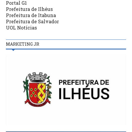
Portal G1
Prefeitura de Ilhéus
Prefeitura de Itabuna
Prefeitura de Salvador
UOL Notícias
MARKETING JR