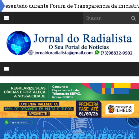
sentado durante Fórum de Transparência da iniciativa em