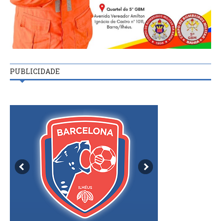
PUBLICIDADE