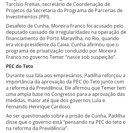
Tarcísio Freitas, secretário de Coordenação de
Projetos da Secretaria do Programa de Parcerias de
Investimentos (PPI).
Desafeto de Cunha, Moreira Franco foi acusado pelo
deputado cassado de irregularidades na operação de
financiamento do Porto Maravilha, no Rio, quando
era vice-presidente da Caixa. Cunha afirmou que o
programa de privatização conduzido por Moreira
Franco no governo Temer “nasce sob suspeição”.
PEC do Teto
Durante sua fala aos empresários, Padilha reforçou a
importância da aprovação da PEC do Teto junto com
a reforma da Previdência. Ele afirmou que Temer tem
uma ampla base no Congresso para a aprovação das
medidas, maior até que dos governos Lula e
Fernando Henrique Cardoso.
Ao ser questionado sobre a prisão de Cunha, Padilha
disse que o governo está “pensando na PEC do teto e
na reforma da Previdência”.