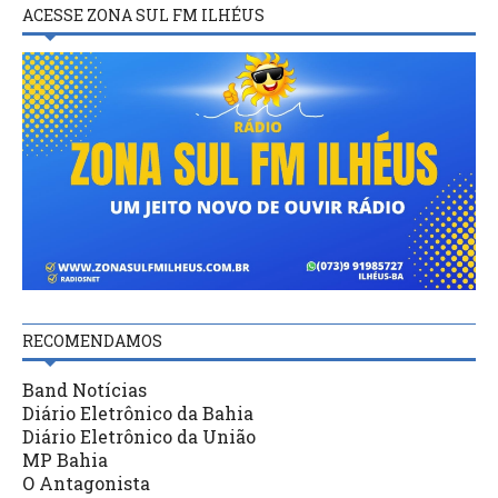
ACESSE ZONA SUL FM ILHÉUS
RECOMENDAMOS
Band Notícias
Diário Eletrônico da Bahia
Diário Eletrônico da União
MP Bahia
O Antagonista