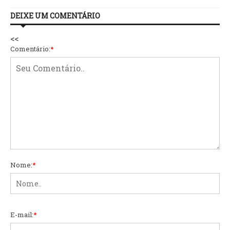
DEIXE UM COMENTÁRIO
<<
Comentário:
*
Nome:
*
E-mail:
*