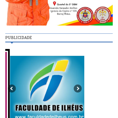
PUBLICIDADE