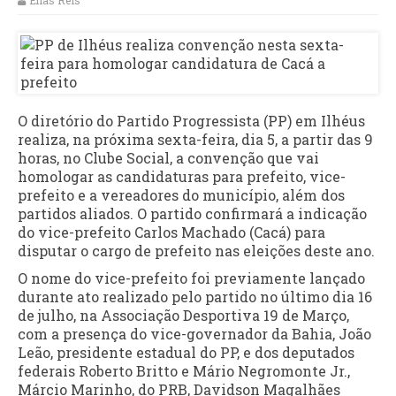
Elias Reis
O diretório do Partido Progressista (PP) em Ilhéus
realiza, na próxima sexta-feira, dia 5, a partir das 9
horas, no Clube Social, a convenção que vai
homologar as candidaturas para prefeito, vice-
prefeito e a vereadores do município, além dos
partidos aliados. O partido confirmará a indicação
do vice-prefeito Carlos Machado (Cacá) para
disputar o cargo de prefeito nas eleições deste ano.
O nome do vice-prefeito foi previamente lançado
durante ato realizado pelo partido no último dia 16
de julho, na Associação Desportiva 19 de Março,
com a presença do vice-governador da Bahia, João
Leão, presidente estadual do PP, e dos deputados
federais Roberto Britto e Mário Negromonte Jr.,
Márcio Marinho, do PRB, Davidson Magalhães