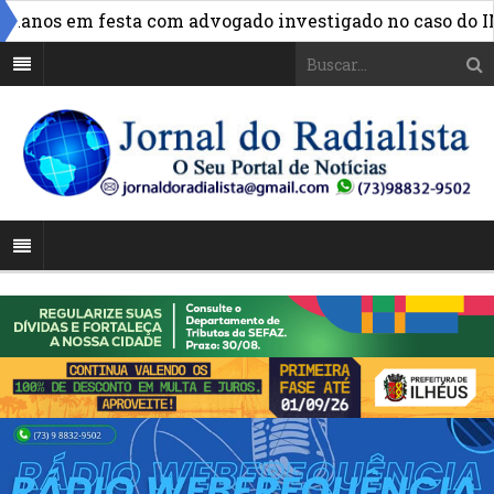
anos em festa com advogado investigado no caso do INSS