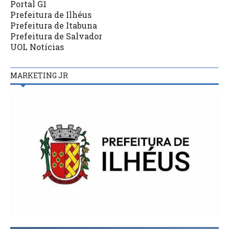
Portal G1
Prefeitura de Ilhéus
Prefeitura de Itabuna
Prefeitura de Salvador
UOL Notícias
MARKETING JR