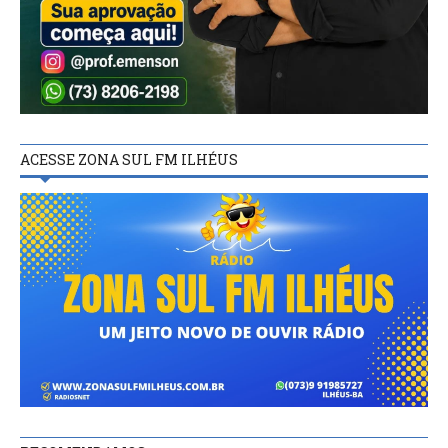
ACESSE ZONA SUL FM ILHÉUS