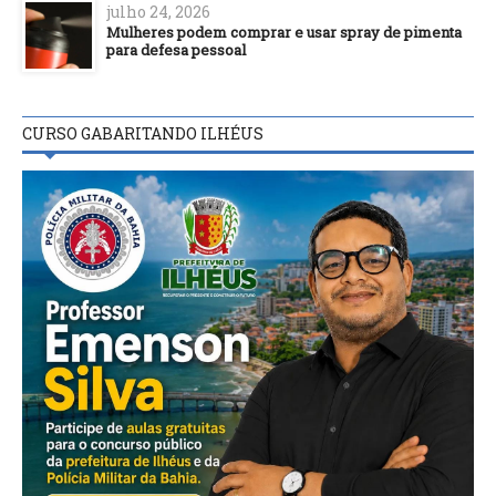
julho 24, 2026
Mulheres podem comprar e usar spray de pimenta
para defesa pessoal
CURSO GABARITANDO ILHÉUS