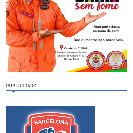
PUBLICIDADE