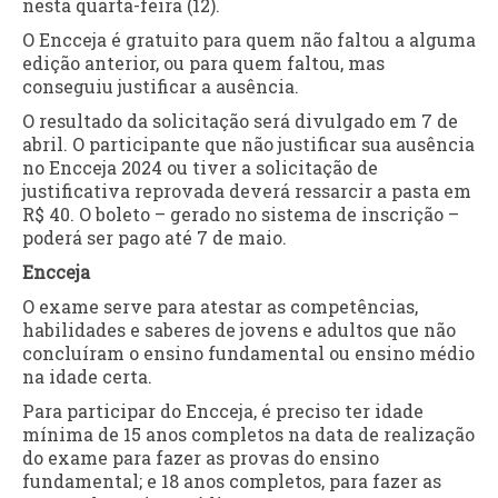
nesta quarta-feira (12).
O Encceja é gratuito para quem não faltou a alguma
edição anterior, ou para quem faltou, mas
conseguiu justificar a ausência.
O resultado da solicitação será divulgado em 7 de
abril. O participante que não justificar sua ausência
no Encceja 2024 ou tiver a solicitação de
justificativa reprovada deverá ressarcir a pasta em
R$ 40. O boleto – gerado no sistema de inscrição –
poderá ser pago até 7 de maio.
Encceja
O exame serve para atestar as competências,
habilidades e saberes de jovens e adultos que não
concluíram o ensino fundamental ou ensino médio
na idade certa.
Para participar do Encceja, é preciso ter idade
mínima de 15 anos completos na data de realização
do exame para fazer as provas do ensino
fundamental; e 18 anos completos, para fazer as