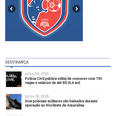
SEGURANÇA
julho 30, 2026
Polícia Civil publica edital de concurso com 750
vagas e salários de até R$ 16,4 mil
julho 26, 2026
Dois policiais militares são baleados durante
operação no Nordeste de Amaralina