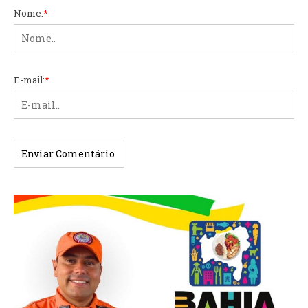
Nome:
*
E-mail:
*