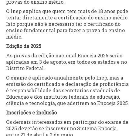
provas do ensino médio.
O Inep explica que quem tem mais de 18 anos pode
tentar diretamente a certificação do ensino médio.
Isto porque não é necessário ter o certificado do
ensino fundamental para fazer a prova do ensino
médio.
Edição de 2025
As provas da edição nacional Encceja 2025 serão
aplicadas em 3 de agosto, em todos os estados e no
Distrito Federal.
O exame é aplicado anualmente pelo Inep, mas a
emissão do certificado e declaração de proficiência
é responsabilidade das secretarias estaduais de
Educação e dos institutos federais de educação,
ciência e tecnologia, que aderirem ao Encceja 2025.
Inscrições e inclusão
Os demais interessados em participar do exame de
2025 deverão se inscrever no Sistema Encceja,
entre 21 de abril e 2 de maio.