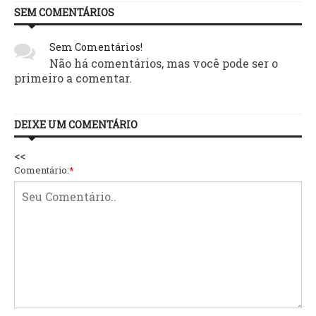
SEM COMENTÁRIOS
Sem Comentários!
Não há comentários, mas você pode ser o
primeiro a comentar.
DEIXE UM COMENTÁRIO
<<
Comentário:
*