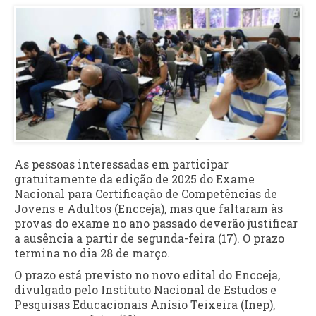
As pessoas interessadas em participar
gratuitamente da edição de 2025 do Exame
Nacional para Certificação de Competências de
Jovens e Adultos (Encceja), mas que faltaram às
provas do exame no ano passado deverão justificar
a ausência a partir de segunda-feira (17). O prazo
termina no dia 28 de março.
O prazo está previsto no novo edital do Encceja,
divulgado pelo Instituto Nacional de Estudos e
Pesquisas Educacionais Anísio Teixeira (Inep),