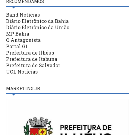
RECOMENDAMOS
Band Notícias
Diário Eletrônico da Bahia
Diário Eletrônico da União
MP Bahia
O Antagonista
Portal G1
Prefeitura de Ilhéus
Prefeitura de Itabuna
Prefeitura de Salvador
UOL Notícias
MARKETING JR