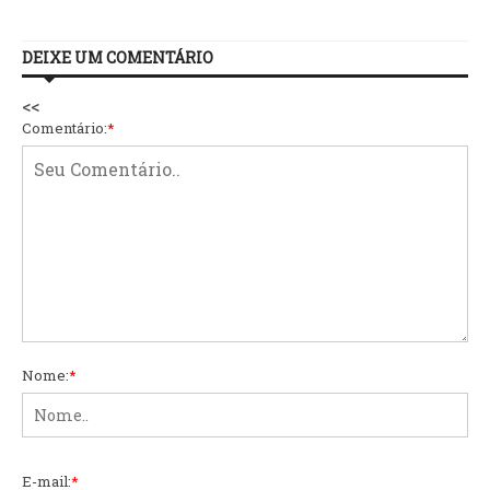
DEIXE UM COMENTÁRIO
<<
Comentário:
*
Nome:
*
E-mail:
*