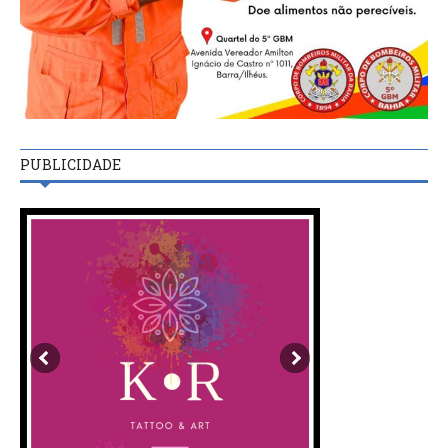
PUBLICIDADE