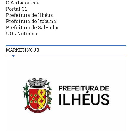
O Antagonista
Portal G1
Prefeitura de Ilhéus
Prefeitura de Itabuna
Prefeitura de Salvador
UOL Notícias
MARKETING JR