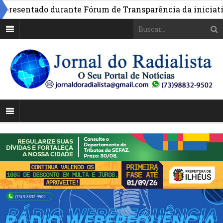
resentado durante Fórum de Transparência da iniciativa 