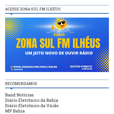
ACESSE ZONA SUL FM ILHÉUS
RECOMENDAMOS
Band Notícias
Diário Eletrônico da Bahia
Diário Eletrônico da União
MP Bahia