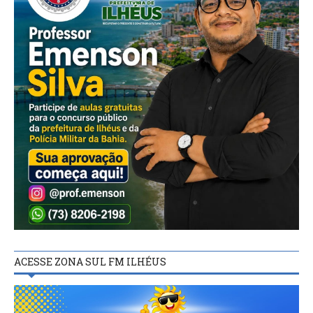
ACESSE ZONA SUL FM ILHÉUS