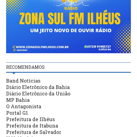
RECOMENDAMOS
Band Notícias
Diário Eletrônico da Bahia
Diário Eletrônico da União
MP Bahia
O Antagonista
Portal G1
Prefeitura de Ilhéus
Prefeitura de Itabuna
Prefeitura de Salvador