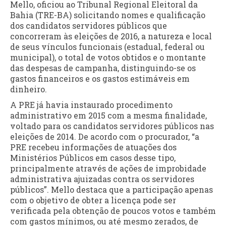
Mello, oficiou ao Tribunal Regional Eleitoral da
Bahia (TRE-BA) solicitando nomes e qualificação
dos candidatos servidores públicos que
concorreram às eleições de 2016, a natureza e local
de seus vínculos funcionais (estadual, federal ou
municipal), o total de votos obtidos e o montante
das despesas de campanha, distinguindo-se os
gastos financeiros e os gastos estimáveis em
dinheiro.
A PRE já havia instaurado procedimento
administrativo em 2015 com a mesma finalidade,
voltado para os candidatos servidores públicos nas
eleições de 2014. De acordo com o procurador, “a
PRE recebeu informações de atuações dos
Ministérios Públicos em casos desse tipo,
principalmente através de ações de improbidade
administrativa ajuizadas contra os servidores
públicos”. Mello destaca que a participação apenas
com o objetivo de obter a licença pode ser
verificada pela obtenção de poucos votos e também
com gastos mínimos, ou até mesmo zerados, de