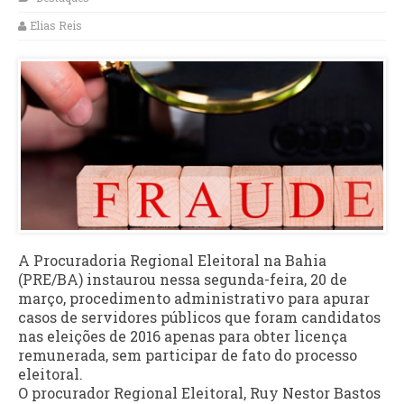
Elias Reis
A Procuradoria Regional Eleitoral na Bahia
(PRE/BA) instaurou nessa segunda-feira, 20 de
março, procedimento administrativo para apurar
casos de servidores públicos que foram candidatos
nas eleições de 2016 apenas para obter licença
remunerada, sem participar de fato do processo
eleitoral.
O procurador Regional Eleitoral, Ruy Nestor Bastos