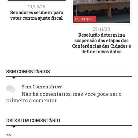
21/05/15
Senadores se unem para
votar contra ajuste fiscal
DESTAQUES
29/11/23
Resolução determina
suspensão das etapas das
Conferências das Cidades e
define novas datas
SEM COMENTÁRIOS
Sem Comentários!
Não há comentários, mas você pode ser o
primeiro a comentar.
DEIXE UM COMENTÁRIO
<<