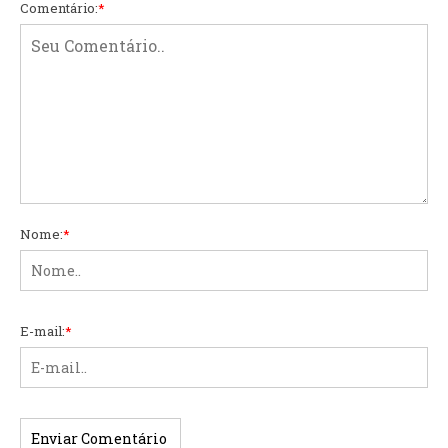
Comentário:
*
Nome:
*
E-mail:
*