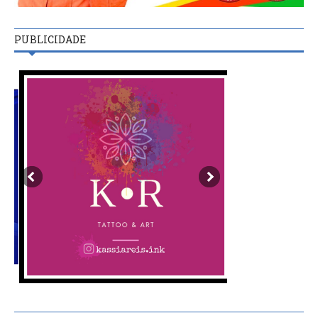
PUBLICIDADE