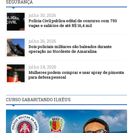
SEGURANÇA
julho 30, 2026
Polícia Civil publica edital de concurso com 750
vagas e salários de até R$ 16,4 mil
julho 26, 2026
Dois policiais militares são baleados durante
operação no Nordeste de Amaralina
julho 24, 2026
Mulheres podem comprar e usar spray de pimenta
para defesa pessoal
CURSO GABARITANDO ILHÉUS