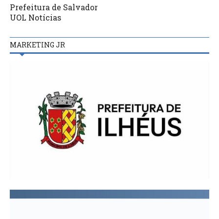
Prefeitura de Salvador
UOL Notícias
MARKETING JR