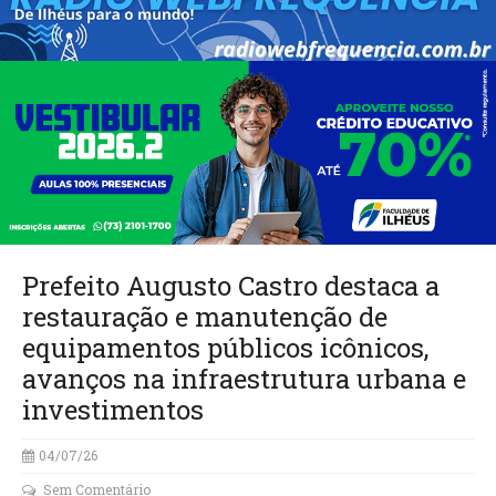
Prefeito Augusto Castro destaca a
restauração e manutenção de
equipamentos públicos icônicos,
avanços na infraestrutura urbana e
investimentos
04/07/26
Sem Comentário