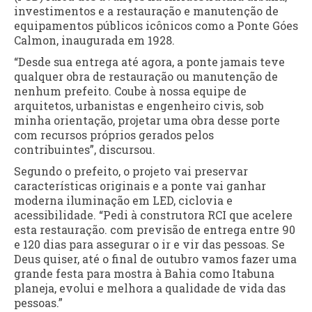
investimentos e a restauração e manutenção de
equipamentos públicos icônicos como a Ponte Góes
Calmon, inaugurada em 1928.
“Desde sua entrega até agora, a ponte jamais teve
qualquer obra de restauração ou manutenção de
nenhum prefeito. Coube à nossa equipe de
arquitetos, urbanistas e engenheiro civis, sob
minha orientação, projetar uma obra desse porte
com recursos próprios gerados pelos
contribuintes”, discursou.
Segundo o prefeito, o projeto vai preservar
características originais e a ponte vai ganhar
moderna iluminação em LED, ciclovia e
acessibilidade. “Pedi à construtora RCI que acelere
esta restauração. com previsão de entrega entre 90
e 120 dias para assegurar o ir e vir das pessoas. Se
Deus quiser, até o final de outubro vamos fazer uma
grande festa para mostra à Bahia como Itabuna
planeja, evolui e melhora a qualidade de vida das
pessoas.”