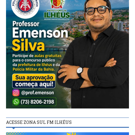
ACESSE ZONA SUL FM ILHÉUS