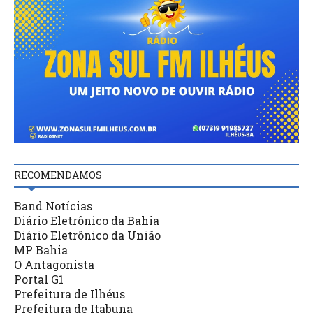
RECOMENDAMOS
Band Notícias
Diário Eletrônico da Bahia
Diário Eletrônico da União
MP Bahia
O Antagonista
Portal G1
Prefeitura de Ilhéus
Prefeitura de Itabuna