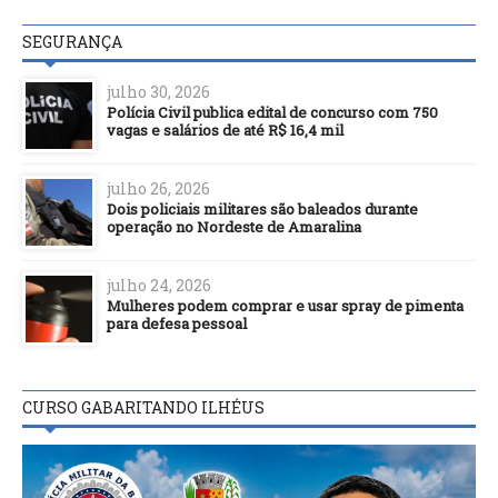
SEGURANÇA
julho 30, 2026
Polícia Civil publica edital de concurso com 750
vagas e salários de até R$ 16,4 mil
julho 26, 2026
Dois policiais militares são baleados durante
operação no Nordeste de Amaralina
julho 24, 2026
Mulheres podem comprar e usar spray de pimenta
para defesa pessoal
CURSO GABARITANDO ILHÉUS