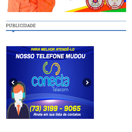
PUBLICIDADE