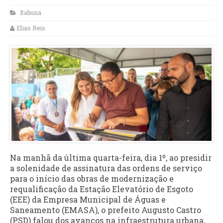
Itabuna
Elias Reis
Na manhã da última quarta-feira, dia 1º, ao presidir
a solenidade de assinatura das ordens de serviço
para o início das obras de modernização e
requalificação da Estação Elevatório de Esgoto
(EEE) da Empresa Municipal de Águas e
Saneamento (EMASA), o prefeito Augusto Castro
(PSD) falou dos avanços na infraestrutura urbana,