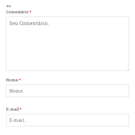
<<
Comentário:
*
Nome:
*
E-mail:
*