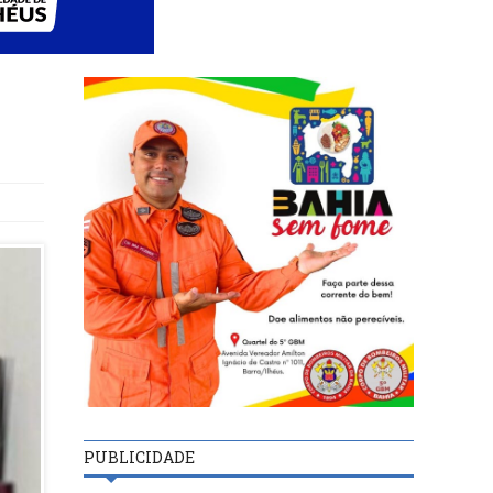
PUBLICIDADE