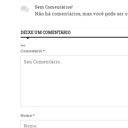
Sem Comentários!
Não há comentários, mas você pode ser o
DEIXE UM COMENTÁRIO
<<
Comentário:
*
Nome:
*