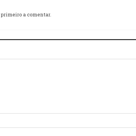
 primeiro a comentar.