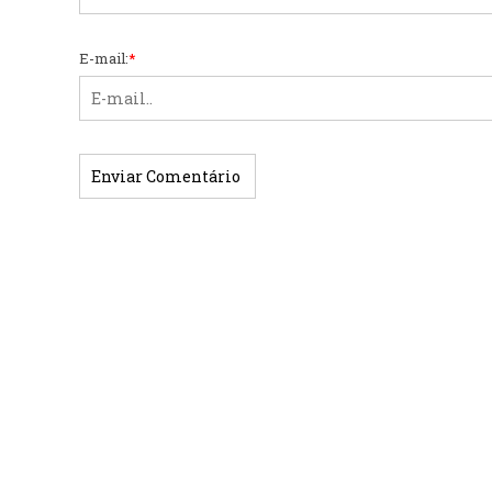
E-mail:
*