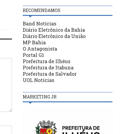
RECOMENDAMOS
Band Notícias
Diário Eletrônico da Bahia
Diário Eletrônico da União
MP Bahia
O Antagonista
Portal G1
Prefeitura de Ilhéus
Prefeitura de Itabuna
Prefeitura de Salvador
UOL Notícias
MARKETING JR