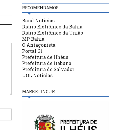
RECOMENDAMOS
Band Notícias
Diário Eletrônico da Bahia
Diário Eletrônico da União
MP Bahia
O Antagonista
Portal G1
Prefeitura de Ilhéus
Prefeitura de Itabuna
Prefeitura de Salvador
UOL Notícias
MARKETING JR