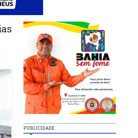
ias
PUBLICIDADE