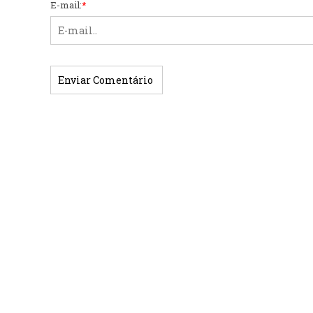
E-mail:
*