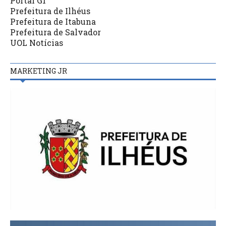
Portal G1
Prefeitura de Ilhéus
Prefeitura de Itabuna
Prefeitura de Salvador
UOL Notícias
MARKETING JR