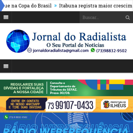
»
na Copa do Brasil
Itabuna registra maior crescimento