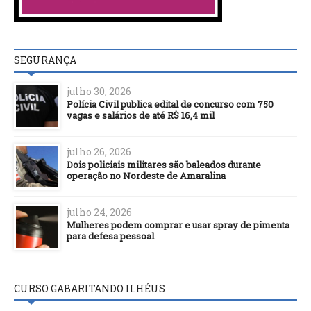
SEGURANÇA
julho 30, 2026
Polícia Civil publica edital de concurso com 750
vagas e salários de até R$ 16,4 mil
julho 26, 2026
Dois policiais militares são baleados durante
operação no Nordeste de Amaralina
julho 24, 2026
Mulheres podem comprar e usar spray de pimenta
para defesa pessoal
CURSO GABARITANDO ILHÉUS