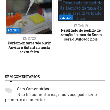
POLÍTICA
17/04/19
Resultado do pedido de
POLÍTICA
isenção da taxa do Enem
13/11/20
será divulgado hoje
Parlamentares vão ouvir
Anvisa e Butantan nesta
sexta-feira
SEM COMENTÁRIOS
Sem Comentários!
Não há comentários, mas você pode ser o
primeiro a comentar.