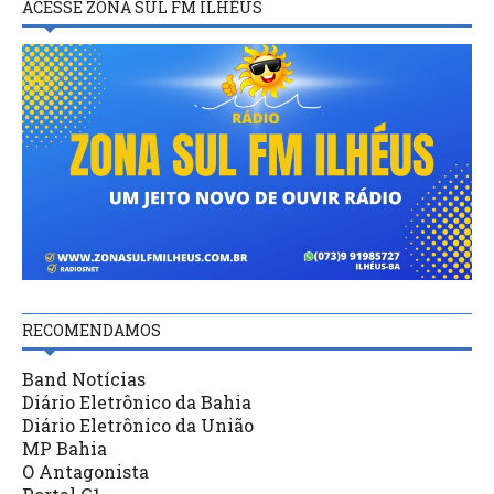
ACESSE ZONA SUL FM ILHÉUS
RECOMENDAMOS
Band Notícias
Diário Eletrônico da Bahia
Diário Eletrônico da União
MP Bahia
O Antagonista