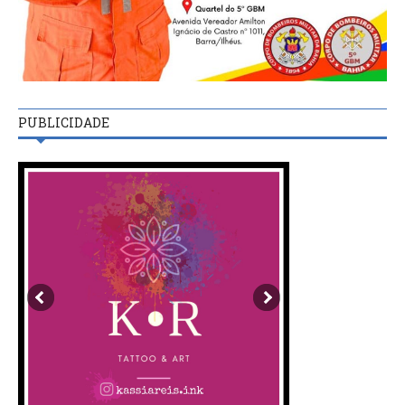
PUBLICIDADE