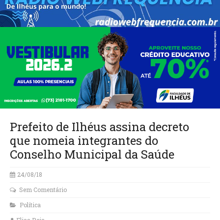
Prefeito de Ilhéus assina decreto
que nomeia integrantes do
Conselho Municipal da Saúde
24/08/18
Sem Comentário
Política