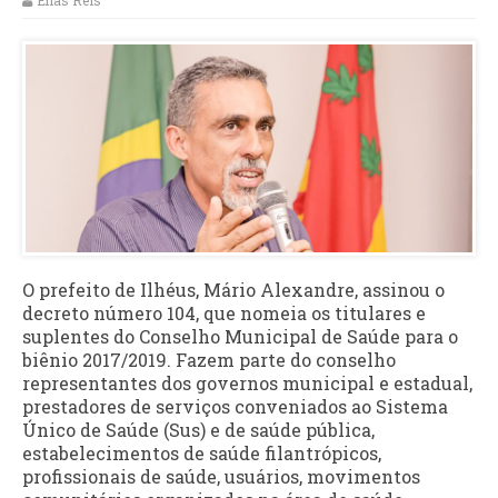
Elias Reis
O prefeito de Ilhéus, Mário Alexandre, assinou o
decreto número 104, que nomeia os titulares e
suplentes do Conselho Municipal de Saúde para o
biênio 2017/2019. Fazem parte do conselho
representantes dos governos municipal e estadual,
prestadores de serviços conveniados ao Sistema
Único de Saúde (Sus) e de saúde pública,
estabelecimentos de saúde filantrópicos,
profissionais de saúde, usuários, movimentos