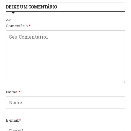
DEIXE UM COMENTÁRIO
<<
Comentário:
*
Nome:
*
E-mail:
*