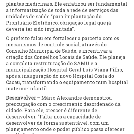
plantas medicinais. Ele enfatizou ser fundamental
a informatização de toda a rede de serviços das
unidades de saúde “para implantação do
Prontuário Eletrônico, obrigação legal que já
deveria ter sido implantada”.
O prefeito falou em fortalecer a parceria com os
mecanismos de controle social, através do
Conselho Municipal de Saúde, e incentivar a
criação dos Conselhos Locais de Saúde. Ele planeja
a completa restruturação do SAMU e a
municipalização Hospital Geral Luís Viana Filho,
após a inauguração do novo Hospital Costa do
Cacau, transformando o equipamento num hospital
materno-infantil.
Desenvolver
– Mário Alexandre demonstrou
preocupação com o crescimento desordenado da
cidade. Para ele, crescer é diferente de
desenvolver. “Falta-nos a capacidade de
desenvolver de forma sustentável, com um
planejamento onde o poder público possa oferecer