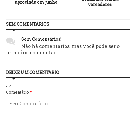
apreciada em junho
vereadores
SEM COMENTÁRIOS
Sem Comentários!
Não há comentários, mas você pode ser o
primeiro a comentar.
DEIXE UM COMENTÁRIO
<<
Comentário:
*