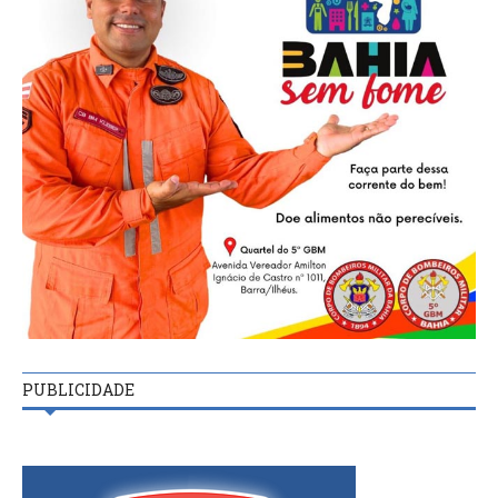
PUBLICIDADE