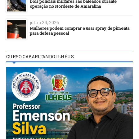
Dois policiais militares são baleados durante
operação no Nordeste de Amaralina
julho 24, 2026
Mulheres podem comprar e usar spray de pimenta
para defesa pessoal
CURSO GABARITANDO ILHÉUS