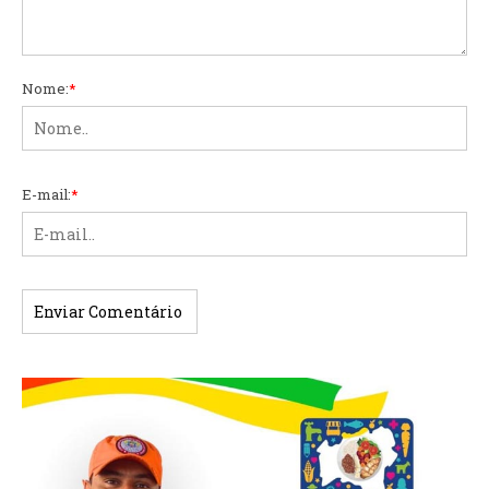
Nome:
*
E-mail:
*