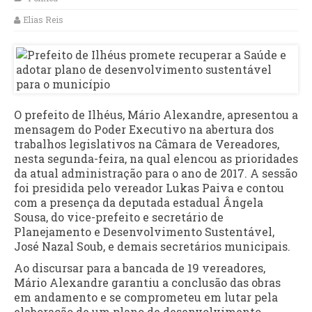
Elias Reis
O prefeito de Ilhéus, Mário Alexandre, apresentou a
mensagem do Poder Executivo na abertura dos
trabalhos legislativos na Câmara de Vereadores,
nesta segunda-feira, na qual elencou as prioridades
da atual administração para o ano de 2017. A sessão
foi presidida pelo vereador Lukas Paiva e contou
com a presença da deputada estadual Ângela
Sousa, do vice-prefeito e secretário de
Planejamento e Desenvolvimento Sustentável,
José Nazal Soub, e demais secretários municipais.
Ao discursar para a bancada de 19 vereadores,
Mário Alexandre garantiu a conclusão das obras
em andamento e se comprometeu em lutar pela
elaboração de um plano de desenvolvimento