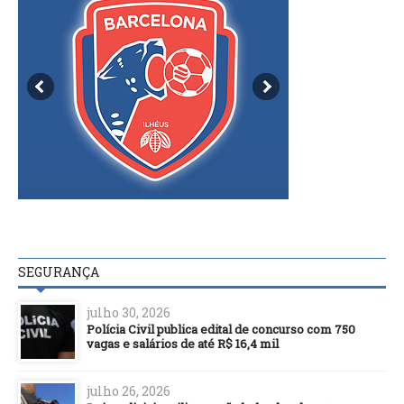
SEGURANÇA
julho 30, 2026
Polícia Civil publica edital de concurso com 750
vagas e salários de até R$ 16,4 mil
julho 26, 2026