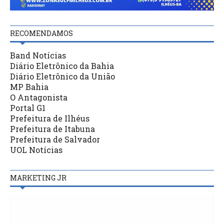
RECOMENDAMOS
Band Notícias
Diário Eletrônico da Bahia
Diário Eletrônico da União
MP Bahia
O Antagonista
Portal G1
Prefeitura de Ilhéus
Prefeitura de Itabuna
Prefeitura de Salvador
UOL Notícias
MARKETING JR