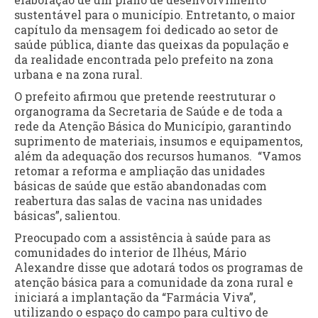
sustentável para o município. Entretanto, o maior
capítulo da mensagem foi dedicado ao setor de
saúde pública, diante das queixas da população e
da realidade encontrada pelo prefeito na zona
urbana e na zona rural.
O prefeito afirmou que pretende reestruturar o
organograma da Secretaria de Saúde e de toda a
rede da Atenção Básica do Município, garantindo
suprimento de materiais, insumos e equipamentos,
além da adequação dos recursos humanos. “Vamos
retomar a reforma e ampliação das unidades
básicas de saúde que estão abandonadas com
reabertura das salas de vacina nas unidades
básicas”, salientou.
Preocupado com a assistência à saúde para as
comunidades do interior de Ilhéus, Mário
Alexandre disse que adotará todos os programas de
atenção básica para a comunidade da zona rural e
iniciará a implantação da “Farmácia Viva”,
utilizando o espaço do campo para cultivo de