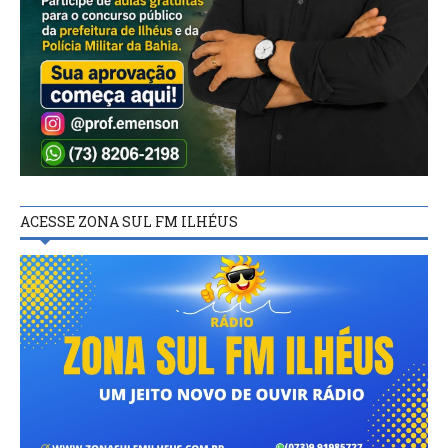
ACESSE ZONA SUL FM ILHÉUS