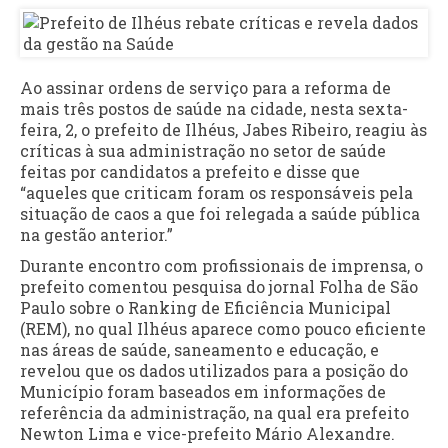
Ao assinar ordens de serviço para a reforma de
mais três postos de saúde na cidade, nesta sexta-
feira, 2, o prefeito de Ilhéus, Jabes Ribeiro, reagiu às
críticas à sua administração no setor de saúde
feitas por candidatos a prefeito e disse que
“aqueles que criticam foram os responsáveis pela
situação de caos a que foi relegada a saúde pública
na gestão anterior.”
Durante encontro com profissionais de imprensa, o
prefeito comentou pesquisa do jornal Folha de São
Paulo sobre o Ranking de Eficiência Municipal
(REM), no qual Ilhéus aparece como pouco eficiente
nas áreas de saúde, saneamento e educação, e
revelou que os dados utilizados para a posição do
Município foram baseados em informações de
referência da administração, na qual era prefeito
Newton Lima e vice-prefeito Mário Alexandre.