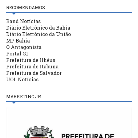
RECOMENDAMOS
Band Notícias
Diário Eletrônico da Bahia
Diário Eletrônico da União
MP Bahia
O Antagonista
Portal G1
Prefeitura de Ilhéus
Prefeitura de Itabuna
Prefeitura de Salvador
UOL Notícias
MARKETING JR