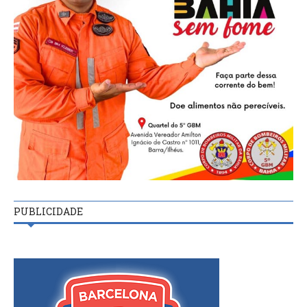
PUBLICIDADE