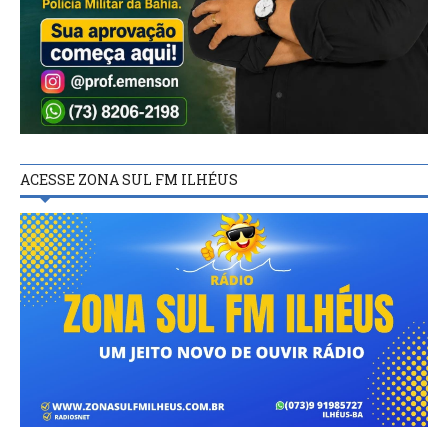
ACESSE ZONA SUL FM ILHÉUS