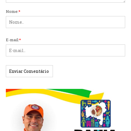
Nome:
*
E-mail:
*