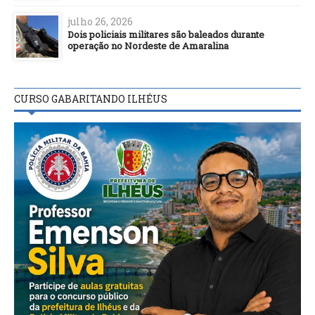
julho 26, 2026
Dois policiais militares são baleados durante
operação no Nordeste de Amaralina
CURSO GABARITANDO ILHÉUS