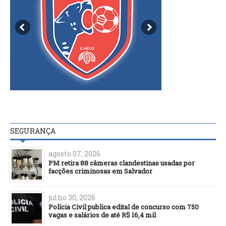
SEGURANÇA
agosto 07, 2026
PM retira 88 câmeras clandestinas usadas por
facções criminosas em Salvador
julho 30, 2026
Polícia Civil publica edital de concurso com 750
vagas e salários de até R$ 16,4 mil