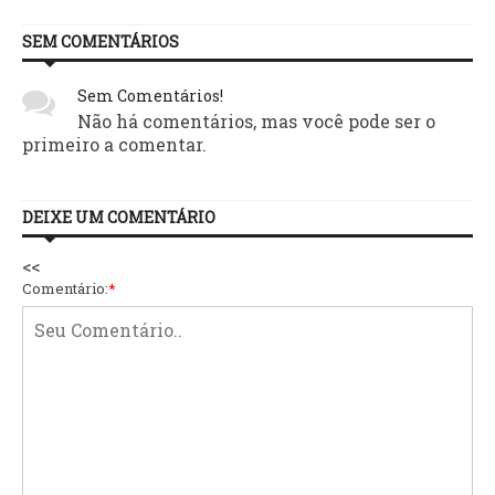
SEM COMENTÁRIOS
Sem Comentários!
Não há comentários, mas você pode ser o
primeiro a comentar.
DEIXE UM COMENTÁRIO
<<
Comentário:
*