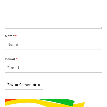
Nome:
*
E-mail:
*