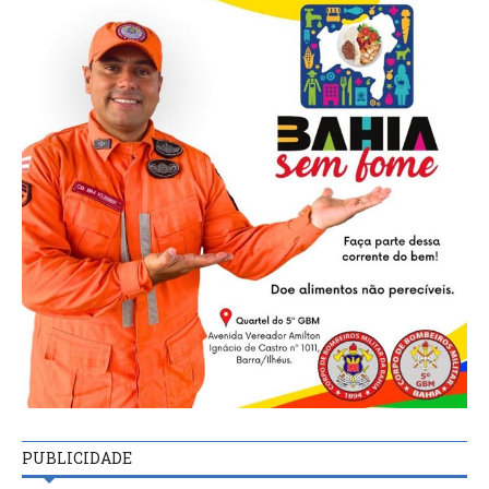
PUBLICIDADE