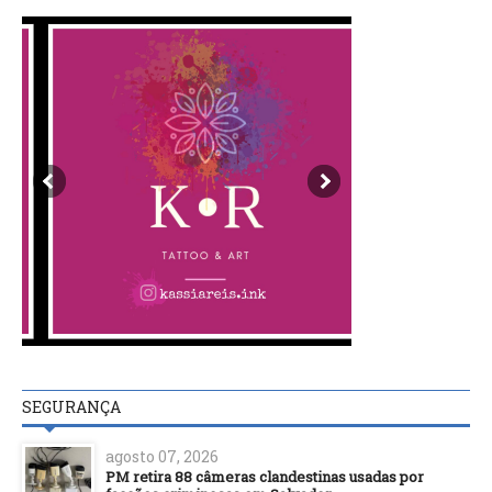
SEGURANÇA
agosto 07, 2026
PM retira 88 câmeras clandestinas usadas por