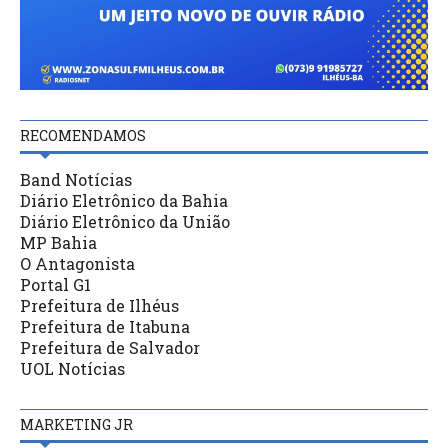
RECOMENDAMOS
Band Notícias
Diário Eletrônico da Bahia
Diário Eletrônico da União
MP Bahia
O Antagonista
Portal G1
Prefeitura de Ilhéus
Prefeitura de Itabuna
Prefeitura de Salvador
UOL Notícias
MARKETING JR