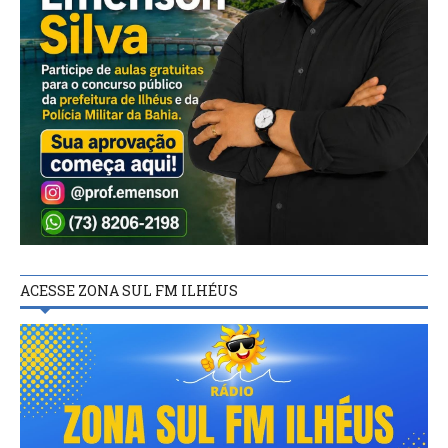
ACESSE ZONA SUL FM ILHÉUS