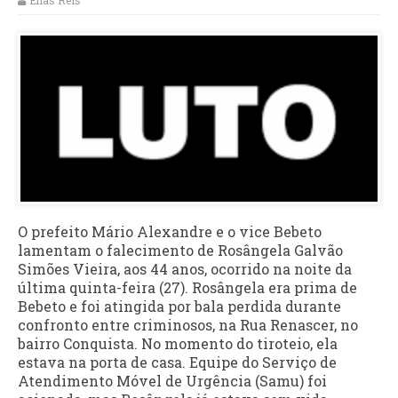
Elias Reis
O prefeito Mário Alexandre e o vice Bebeto
lamentam o falecimento de Rosângela Galvão
Simões Vieira, aos 44 anos, ocorrido na noite da
última quinta-feira (27). Rosângela era prima de
Bebeto e foi atingida por bala perdida durante
confronto entre criminosos, na Rua Renascer, no
bairro Conquista. No momento do tiroteio, ela
estava na porta de casa. Equipe do Serviço de
Atendimento Móvel de Urgência (Samu) foi