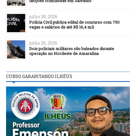
facções criminosas em Salvador
julho 30, 2026
Polícia Civil publica edital de concurso com 750
vagas e salários de até R$ 16,4 mil
julho 26, 2026
Dois policiais militares são baleados durante
operação no Nordeste de Amaralina
CURSO GABARITANDO ILHÉUS