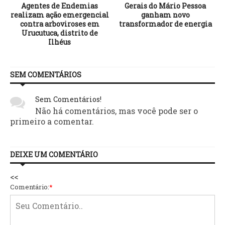
Agentes de Endemias
Gerais do Mário Pessoa
realizam ação emergencial
ganham novo
contra arboviroses em
transformador de energia
Urucutuca, distrito de
Ilhéus
SEM COMENTÁRIOS
Sem Comentários!
Não há comentários, mas você pode ser o
primeiro a comentar.
DEIXE UM COMENTÁRIO
<<
Comentário:
*