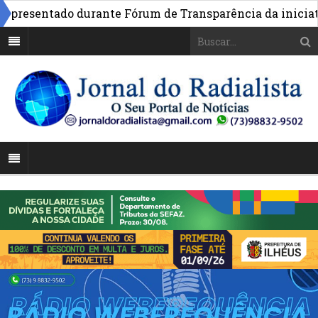
resentado durante Fórum de Transparência da iniciativa 