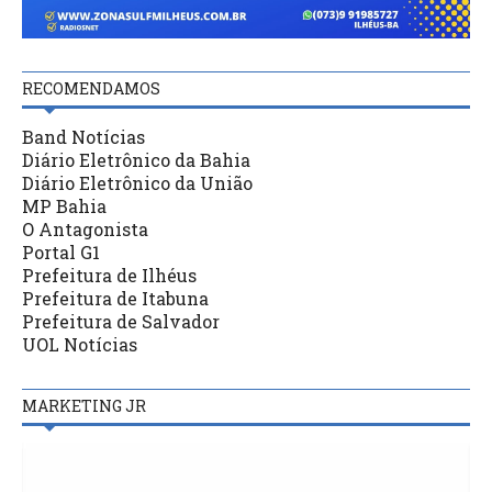
RECOMENDAMOS
Band Notícias
Diário Eletrônico da Bahia
Diário Eletrônico da União
MP Bahia
O Antagonista
Portal G1
Prefeitura de Ilhéus
Prefeitura de Itabuna
Prefeitura de Salvador
UOL Notícias
MARKETING JR