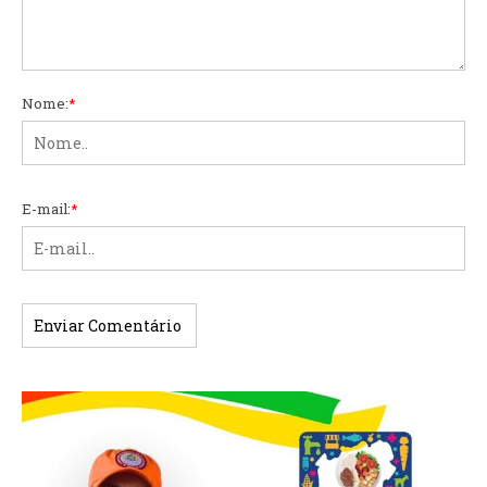
Nome:
*
E-mail:
*