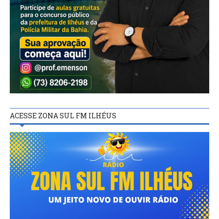
ACESSE ZONA SUL FM ILHÉUS