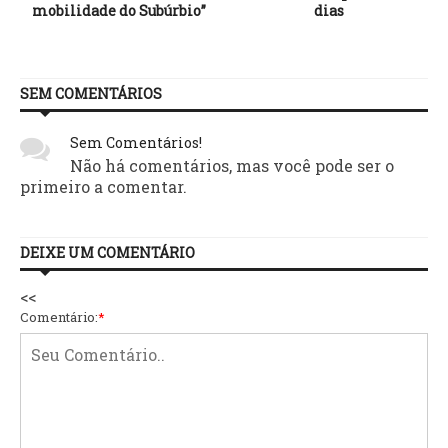
mobilidade do Subúrbio”
dias
SEM COMENTÁRIOS
Sem Comentários!
Não há comentários, mas você pode ser o
primeiro a comentar.
DEIXE UM COMENTÁRIO
<<
Comentário:
*