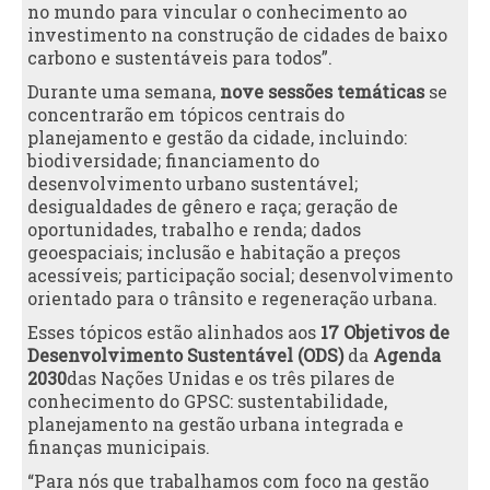
no mundo para vincular o conhecimento ao
investimento na construção de cidades de baixo
carbono e sustentáveis para todos”.
Durante uma semana,
nove sessões temáticas
se
concentrarão em tópicos centrais do
planejamento e gestão da cidade, incluindo:
biodiversidade; financiamento do
desenvolvimento urbano sustentável;
desigualdades de gênero e raça; geração de
oportunidades, trabalho e renda; dados
geoespaciais; inclusão e habitação a preços
acessíveis; participação social; desenvolvimento
orientado para o trânsito e regeneração urbana.
Esses tópicos estão alinhados aos
17 Objetivos de
Desenvolvimento Sustentável (ODS)
da
Agenda
2030
das Nações Unidas e os três pilares de
conhecimento do GPSC: sustentabilidade,
planejamento na gestão urbana integrada e
finanças municipais.
“Para nós que trabalhamos com foco na gestão