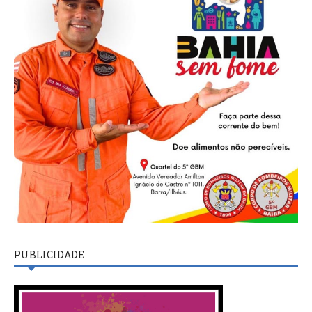
PUBLICIDADE