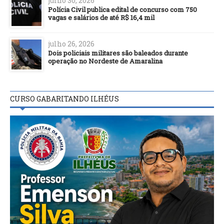
julho 30, 2026
Polícia Civil publica edital de concurso com 750
vagas e salários de até R$ 16,4 mil
julho 26, 2026
Dois policiais militares são baleados durante
operação no Nordeste de Amaralina
CURSO GABARITANDO ILHÉUS