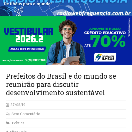
Prefeitos do Brasil e do mundo se
reunirão para discutir
desenvolvimento sustentável
27/08/19
Sem Comentário
Política