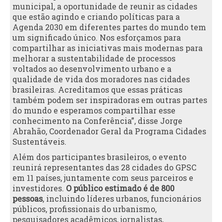
municipal, a oportunidade de reunir as cidades
que estão agindo e criando políticas para a
Agenda 2030 em diferentes partes do mundo tem
um significado único. Nos esforçamos para
compartilhar as iniciativas mais modernas para
melhorar a sustentabilidade de processos
voltados ao desenvolvimento urbano e a
qualidade de vida dos moradores nas cidades
brasileiras. Acreditamos que essas práticas
também podem ser inspiradoras em outras partes
do mundo e esperamos compartilhar esse
conhecimento na Conferência”, disse Jorge
Abrahão, Coordenador Geral da Programa Cidades
Sustentáveis.
Além dos participantes brasileiros, o evento
reunirá representantes das 28 cidades do GPSC
em 11 países, juntamente com seus parceiros e
investidores.
O público estimado é de 800
pessoas
, incluindo líderes urbanos, funcionários
públicos, profissionais do urbanismo,
pesquisadores acadêmicos, jornalistas,