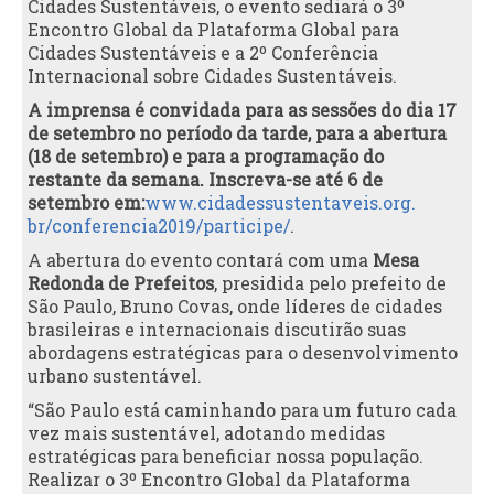
Cidades Sustentáveis, o evento sediará o 3º
Encontro Global da Plataforma Global para
Cidades Sustentáveis e a 2º Conferência
Internacional sobre Cidades Sustentáveis.
A imprensa é convidada para as sessões do dia 17
de setembro no período da tarde, para a abertura
(18 de setembro) e para a programação do
restante da semana. Inscreva-se até 6 de
setembro em:
www.cidadessustentaveis.org.
br/conferencia2019/participe/
.
A abertura do evento contará com uma
Mesa
Redonda de Prefeitos
, presidida pelo prefeito de
São Paulo, Bruno Covas, onde líderes de cidades
brasileiras e internacionais discutirão suas
abordagens estratégicas para o desenvolvimento
urbano sustentável.
“São Paulo está caminhando para um futuro cada
vez mais sustentável, adotando medidas
estratégicas para beneficiar nossa população.
Realizar o 3º Encontro Global da Plataforma