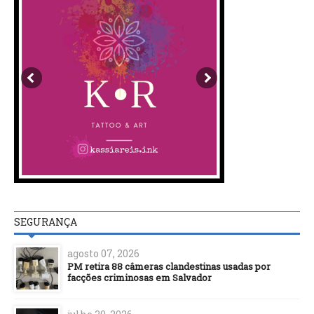
SEGURANÇA
agosto 07, 2026
PM retira 88 câmeras clandestinas usadas por
facções criminosas em Salvador