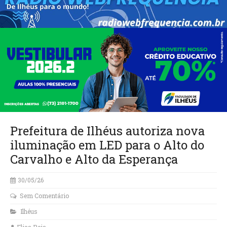
Prefeitura de Ilhéus autoriza nova
iluminação em LED para o Alto do
Carvalho e Alto da Esperança
30/05/26
Sem Comentário
Ilhéus