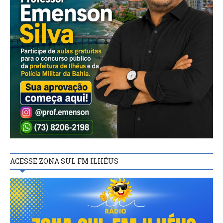
ACESSE ZONA SUL FM ILHÉUS