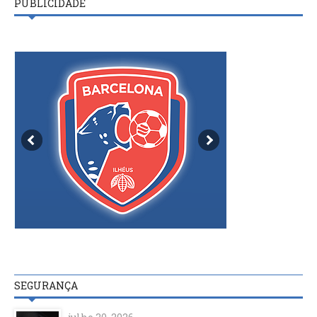
PUBLICIDADE
SEGURANÇA