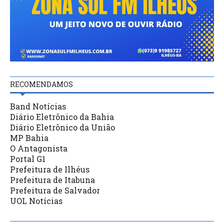
RECOMENDAMOS
Band Notícias
Diário Eletrônico da Bahia
Diário Eletrônico da União
MP Bahia
O Antagonista
Portal G1
Prefeitura de Ilhéus
Prefeitura de Itabuna
Prefeitura de Salvador
UOL Notícias