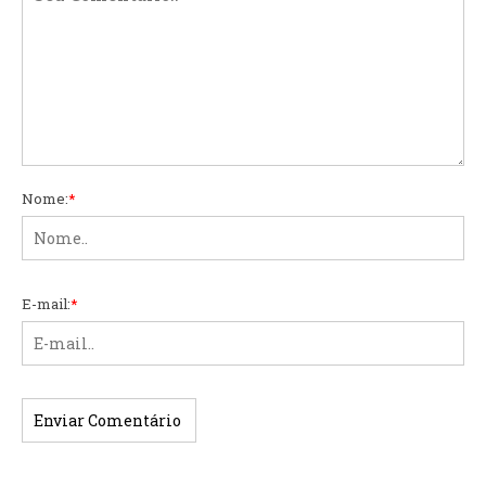
Nome:
*
E-mail:
*