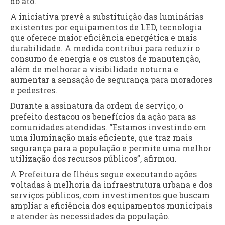
do ato.
A iniciativa prevê a substituição das luminárias
existentes por equipamentos de LED, tecnologia
que oferece maior eficiência energética e mais
durabilidade. A medida contribui para reduzir o
consumo de energia e os custos de manutenção,
além de melhorar a visibilidade noturna e
aumentar a sensação de segurança para moradores
e pedestres.
Durante a assinatura da ordem de serviço, o
prefeito destacou os benefícios da ação para as
comunidades atendidas. “Estamos investindo em
uma iluminação mais eficiente, que traz mais
segurança para a população e permite uma melhor
utilização dos recursos públicos”, afirmou.
A Prefeitura de Ilhéus segue executando ações
voltadas à melhoria da infraestrutura urbana e dos
serviços públicos, com investimentos que buscam
ampliar a eficiência dos equipamentos municipais
e atender às necessidades da população.