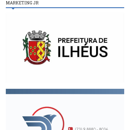
MARKETING JR