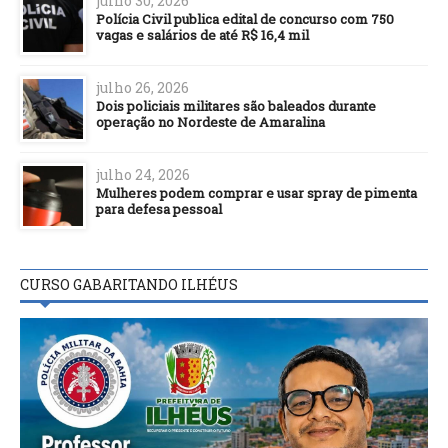
julho 30, 2026
Polícia Civil publica edital de concurso com 750
vagas e salários de até R$ 16,4 mil
julho 26, 2026
Dois policiais militares são baleados durante
operação no Nordeste de Amaralina
julho 24, 2026
Mulheres podem comprar e usar spray de pimenta
para defesa pessoal
CURSO GABARITANDO ILHÉUS