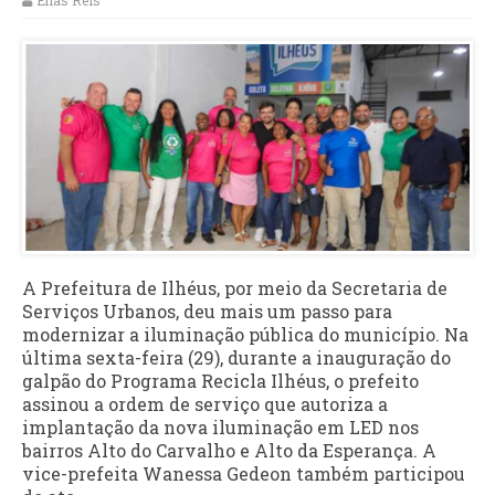
Elias Reis
A Prefeitura de Ilhéus, por meio da Secretaria de
Serviços Urbanos, deu mais um passo para
modernizar a iluminação pública do município. Na
última sexta-feira (29), durante a inauguração do
galpão do Programa Recicla Ilhéus, o prefeito
assinou a ordem de serviço que autoriza a
implantação da nova iluminação em LED nos
bairros Alto do Carvalho e Alto da Esperança. A
vice-prefeita Wanessa Gedeon também participou