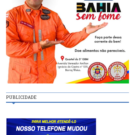
PUBLICIDADE