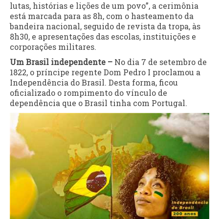
lutas, histórias e lições de um povo”, a cerimônia
está marcada para as 8h, com o hasteamento da
bandeira nacional, seguido de revista da tropa, às
8h30, e apresentações das escolas, instituições e
corporações militares.
Um Brasil independente –
No dia 7 de setembro de
1822, o príncipe regente Dom Pedro I proclamou a
Independência do Brasil. Desta forma, ficou
oficializado o rompimento do vínculo de
dependência que o Brasil tinha com Portugal.