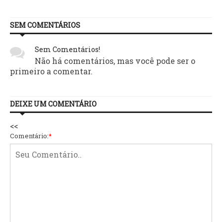
SEM COMENTÁRIOS
Sem Comentários!
Não há comentários, mas você pode ser o
primeiro a comentar.
DEIXE UM COMENTÁRIO
<<
Comentário:
*