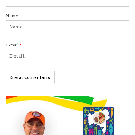
Nome:
*
E-mail:
*