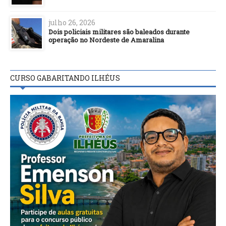
julho 26, 2026
Dois policiais militares são baleados durante
operação no Nordeste de Amaralina
CURSO GABARITANDO ILHÉUS