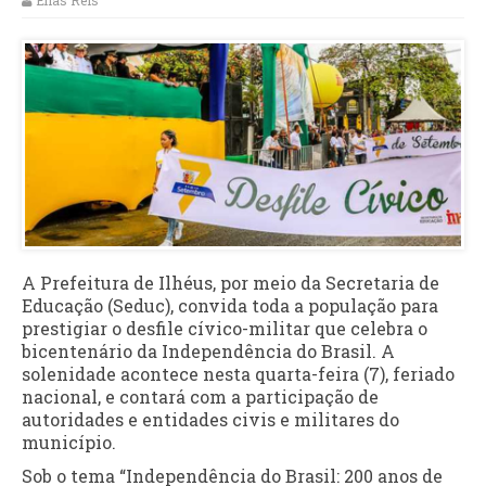
Elias Reis
A Prefeitura de Ilhéus, por meio da Secretaria de
Educação (Seduc), convida toda a população para
prestigiar o desfile cívico-militar que celebra o
bicentenário da Independência do Brasil. A
solenidade acontece nesta quarta-feira (7), feriado
nacional, e contará com a participação de
autoridades e entidades civis e militares do
município.
Sob o tema “Independência do Brasil: 200 anos de