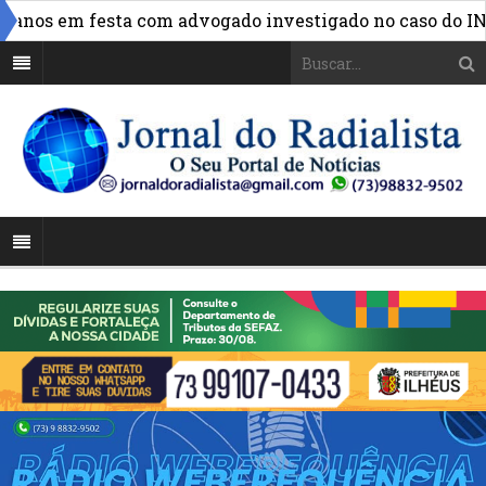
»
os em festa com advogado investigado no caso do INSS