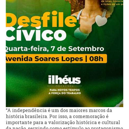
“A independência é um dos maiores marcos da
história brasileira. Por isso, a comemoração é
importante para a valorização histórica e cultural
da nação, servindo como estímulo ao protagonismo