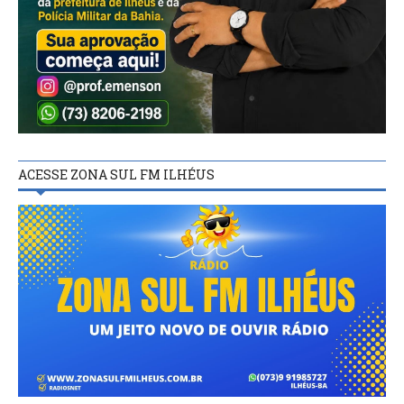
ACESSE ZONA SUL FM ILHÉUS