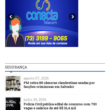
SEGURANÇA
agosto 07, 2026
PM retira 88 câmeras clandestinas usadas por
facções criminosas em Salvador
julho 30, 2026
Polícia Civil publica edital de concurso com 750
vagas e salários de até R$ 16,4 mil