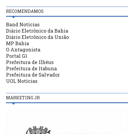
RECOMENDAMOS
Band Notícias
Diário Eletrônico da Bahia
Diário Eletrônico da União
MP Bahia
O Antagonista
Portal G1
Prefeitura de Ilhéus
Prefeitura de Itabuna
Prefeitura de Salvador
UOL Notícias
MARKETING JR