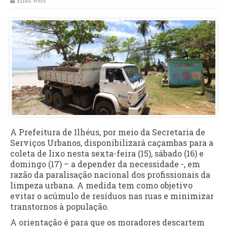
Elias Reis
A Prefeitura de Ilhéus, por meio da Secretaria de
Serviços Urbanos, disponibilizará caçambas para a
coleta de lixo nesta sexta-feira (15), sábado (16) e
domingo (17) – a depender da necessidade -, em
razão da paralisação nacional dos profissionais da
limpeza urbana. A medida tem como objetivo
evitar o acúmulo de resíduos nas ruas e minimizar
transtornos à população.
A orientação é para que os moradores descartem