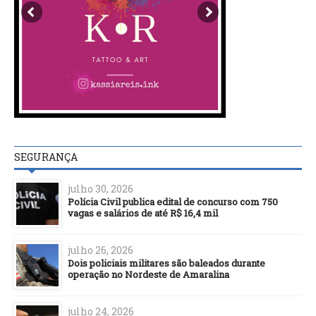
SEGURANÇA
julho 30, 2026
Polícia Civil publica edital de concurso com 750
vagas e salários de até R$ 16,4 mil
julho 26, 2026
Dois policiais militares são baleados durante
operação no Nordeste de Amaralina
julho 24, 2026