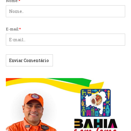
Nome:
*
E-mail:
*