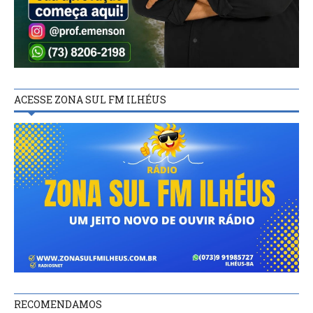
ACESSE ZONA SUL FM ILHÉUS
RECOMENDAMOS