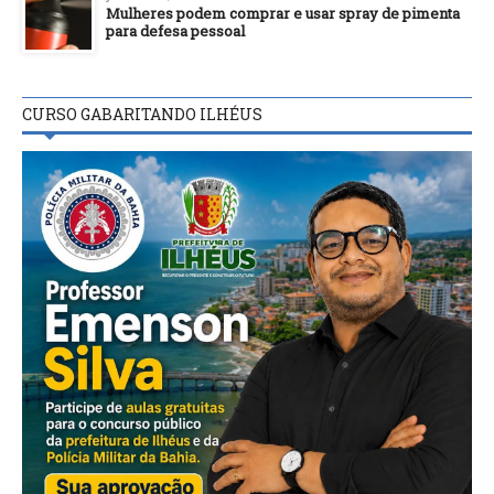
Mulheres podem comprar e usar spray de pimenta
para defesa pessoal
CURSO GABARITANDO ILHÉUS