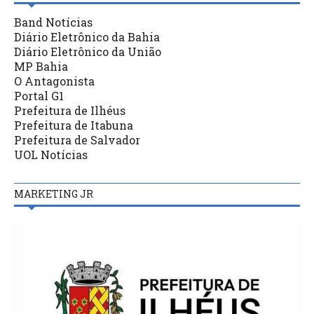
Band Notícias
Diário Eletrônico da Bahia
Diário Eletrônico da União
MP Bahia
O Antagonista
Portal G1
Prefeitura de Ilhéus
Prefeitura de Itabuna
Prefeitura de Salvador
UOL Notícias
MARKETING JR