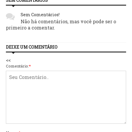
SEM COMENTÁRIOS
Sem Comentários!
Não há comentários, mas você pode ser o
primeiro a comentar.
DEIXE UM COMENTÁRIO
<<
Comentário:
*