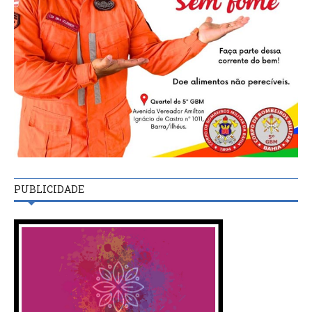
PUBLICIDADE