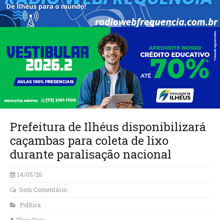
Prefeitura de Ilhéus disponibilizará
caçambas para coleta de lixo
durante paralisação nacional
14/05/26
Sem Comentário
Política