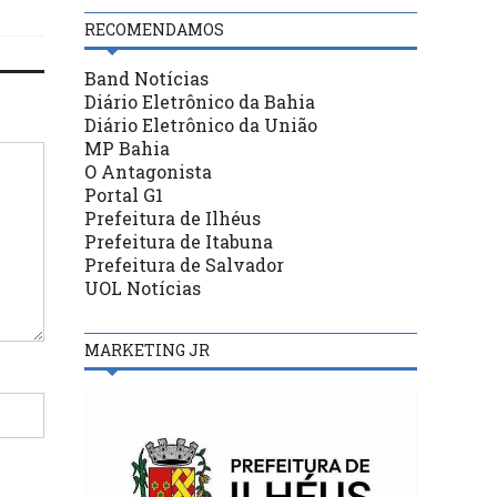
RECOMENDAMOS
Band Notícias
Diário Eletrônico da Bahia
Diário Eletrônico da União
MP Bahia
O Antagonista
Portal G1
Prefeitura de Ilhéus
Prefeitura de Itabuna
Prefeitura de Salvador
UOL Notícias
MARKETING JR