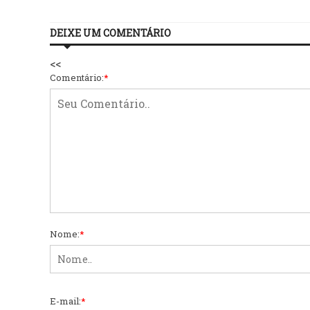
DEIXE UM COMENTÁRIO
<<
Comentário:
*
Nome:
*
E-mail:
*