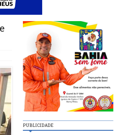
e
PUBLICIDADE