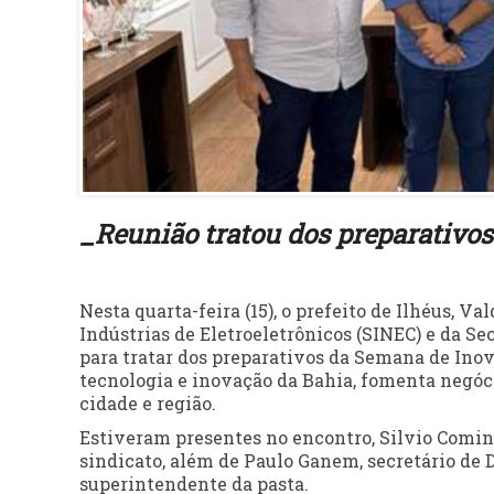
_Reunião tratou dos preparativos
Nesta quarta-feira (15), o prefeito de Ilhéus, V
Indústrias de Eletroeletrônicos (SINEC) e da 
para tratar dos preparativos da Semana de Inov
tecnologia e inovação da Bahia, fomenta negóc
cidade e região.
Estiveram presentes no encontro, Silvio Comin,
sindicato, além de Paulo Ganem, secretário de
superintendente da pasta.