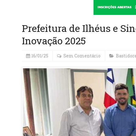
Prefeitura de Ilhéus e S
Inovação 2025
16/01/25
Sem Comentário
Bastidor