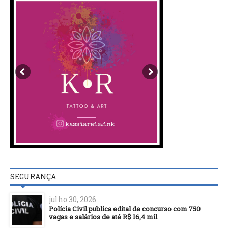
SEGURANÇA
julho 30, 2026
Polícia Civil publica edital de concurso com 750
vagas e salários de até R$ 16,4 mil