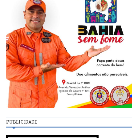
PUBLICIDADE