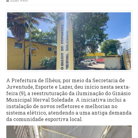
Elias Reis
A Prefeitura de Ilhéus, por meio da Secretaria de
Juventude, Esporte e Lazer, deu início nesta sexta-
feira (9), a reestruturação da iluminação do Ginásio
Municipal Herval Soledade. A iniciativa inclui a
instalação de novos refletores e melhorias no
sistema elétrico, atendendo a uma antiga demanda
da comunidade esportiva local.