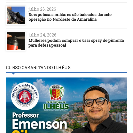
julho 26, 2026
Dois policiais militares são baleados durante
operação no Nordeste de Amaralina
julho 24, 2026
Mulheres podem comprar e usar spray de pimenta
para defesa pessoal
CURSO GABARITANDO ILHÉUS