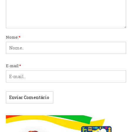
Nome:
*
E-mail:
*