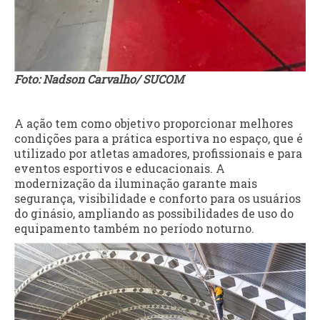
Foto: Nadson Carvalho/ SUCOM
A ação tem como objetivo proporcionar melhores
condições para a prática esportiva no espaço, que é
utilizado por atletas amadores, profissionais e para
eventos esportivos e educacionais. A
modernização da iluminação garante mais
segurança, visibilidade e conforto para os usuários
do ginásio, ampliando as possibilidades de uso do
equipamento também no período noturno.