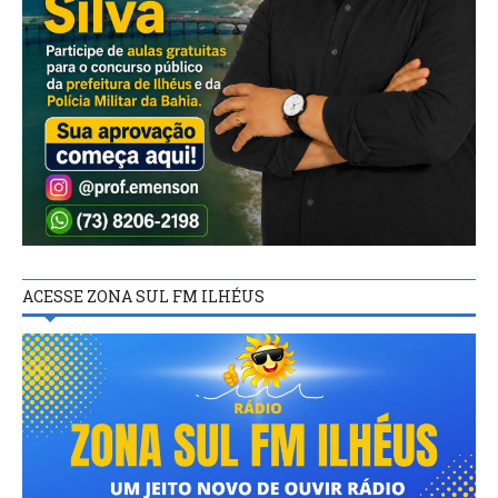
ACESSE ZONA SUL FM ILHÉUS