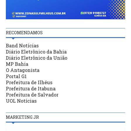
RECOMENDAMOS
Band Notícias
Diário Eletrônico da Bahia
Diário Eletrônico da União
MP Bahia
O Antagonista
Portal G1
Prefeitura de Ilhéus
Prefeitura de Itabuna
Prefeitura de Salvador
UOL Notícias
MARKETING JR