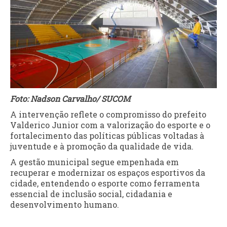
Foto: Nadson Carvalho/ SUCOM
A intervenção reflete o compromisso do prefeito
Valderico Junior com a valorização do esporte e o
fortalecimento das políticas públicas voltadas à
juventude e à promoção da qualidade de vida.
A gestão municipal segue empenhada em
recuperar e modernizar os espaços esportivos da
cidade, entendendo o esporte como ferramenta
essencial de inclusão social, cidadania e
desenvolvimento humano.