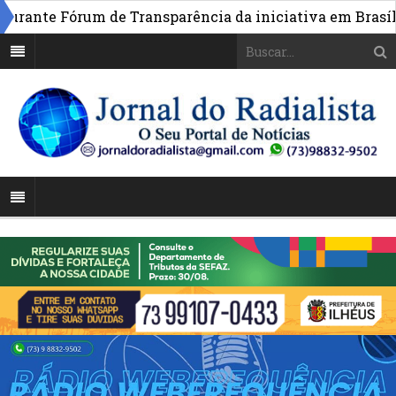
»
nte Fórum de Transparência da iniciativa em Brasília