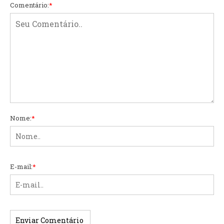
Comentário:
*
Nome:
*
E-mail:
*