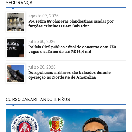
SEGURANÇA
agosto 07, 2026
PM retira 88 câmeras clandestinas usadas por
facções criminosas em Salvador
julho 30, 2026
Polícia Civil publica edital de concurso com 750
vagas e salários de até R$ 16,4 mil
julho 26, 2026
Dois policiais militares são baleados durante
operação no Nordeste de Amaralina
CURSO GABARITANDO ILHÉUS