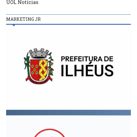
UOL Notícias
MARKETING JR