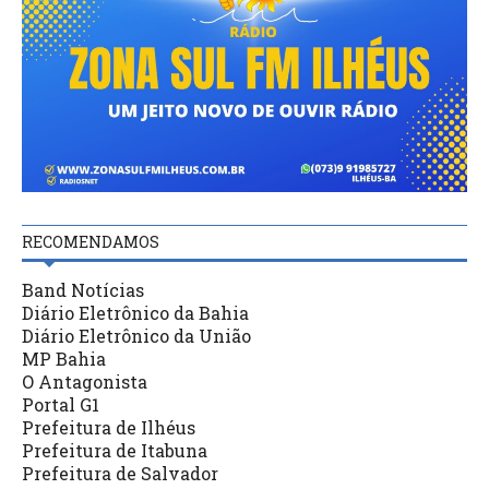
RECOMENDAMOS
Band Notícias
Diário Eletrônico da Bahia
Diário Eletrônico da União
MP Bahia
O Antagonista
Portal G1
Prefeitura de Ilhéus
Prefeitura de Itabuna
Prefeitura de Salvador