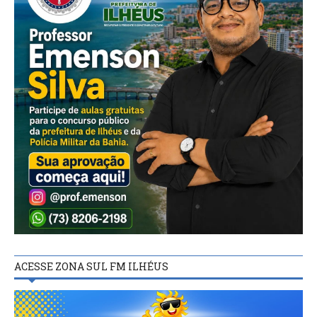
ACESSE ZONA SUL FM ILHÉUS