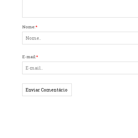
Nome:
*
E-mail:
*