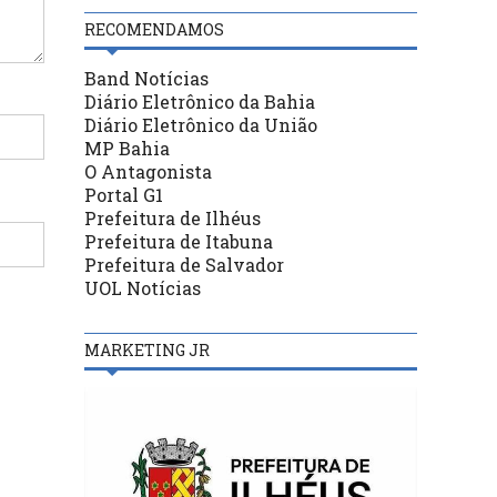
RECOMENDAMOS
Band Notícias
Diário Eletrônico da Bahia
Diário Eletrônico da União
MP Bahia
O Antagonista
Portal G1
Prefeitura de Ilhéus
Prefeitura de Itabuna
Prefeitura de Salvador
UOL Notícias
MARKETING JR