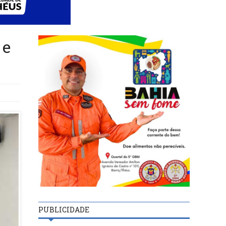
 e
PUBLICIDADE