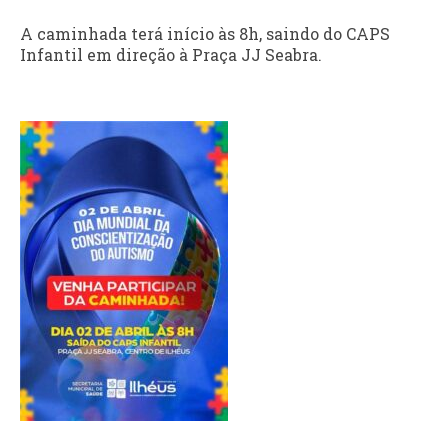
A caminhada terá início às 8h, saindo do CAPS
Infantil em direção à Praça JJ Seabra.