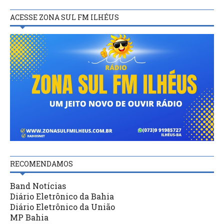
ACESSE ZONA SUL FM ILHÉUS
RECOMENDAMOS
Band Notícias
Diário Eletrônico da Bahia
Diário Eletrônico da União
MP Bahia