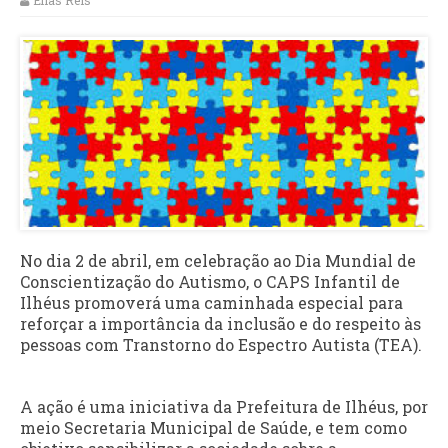
Elias Reis
No dia 2 de abril, em celebração ao Dia Mundial de
Conscientização do Autismo, o CAPS Infantil de
Ilhéus promoverá uma caminhada especial para
reforçar a importância da inclusão e do respeito às
pessoas com Transtorno do Espectro Autista (TEA).
A ação é uma iniciativa da Prefeitura de Ilhéus, por
meio Secretaria Municipal de Saúde, e tem como