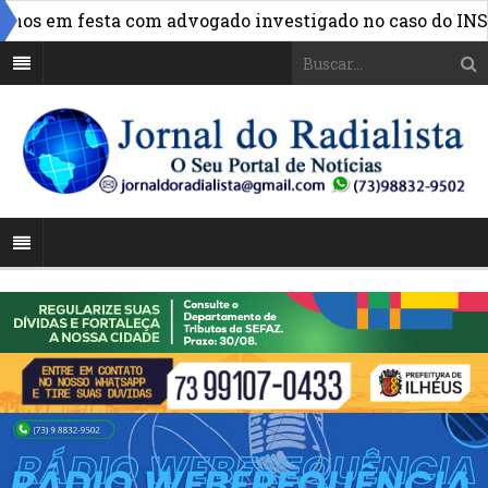
»
s em festa com advogado investigado no caso do INSS