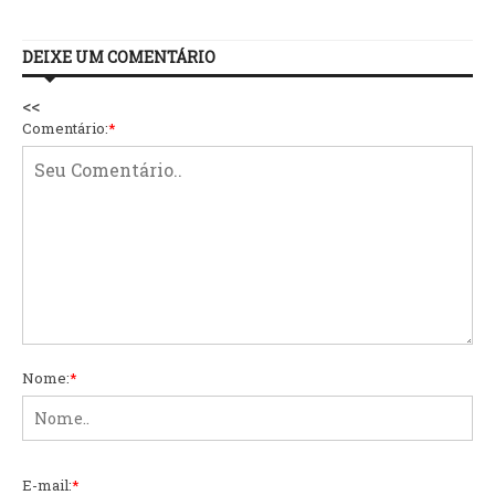
DEIXE UM COMENTÁRIO
<<
Comentário:
*
Nome:
*
E-mail:
*