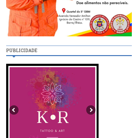
PUBLICIDADE