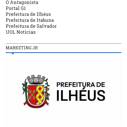
O Antagonista
Portal G1
Prefeitura de Ilhéus
Prefeitura de Itabuna
Prefeitura de Salvador
UOL Notícias
MARKETING JR