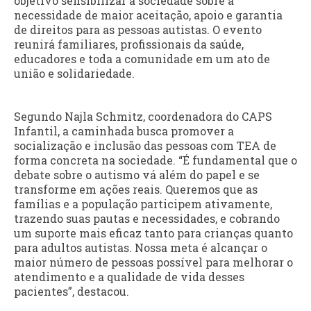
objetivo sensibilizar a sociedade sobre a
necessidade de maior aceitação, apoio e garantia
de direitos para as pessoas autistas. O evento
reunirá familiares, profissionais da saúde,
educadores e toda a comunidade em um ato de
união e solidariedade.
Segundo Najla Schmitz, coordenadora do CAPS
Infantil, a caminhada busca promover a
socialização e inclusão das pessoas com TEA de
forma concreta na sociedade. “É fundamental que o
debate sobre o autismo vá além do papel e se
transforme em ações reais. Queremos que as
famílias e a população participem ativamente,
trazendo suas pautas e necessidades, e cobrando
um suporte mais eficaz tanto para crianças quanto
para adultos autistas. Nossa meta é alcançar o
maior número de pessoas possível para melhorar o
atendimento e a qualidade de vida desses
pacientes”, destacou.