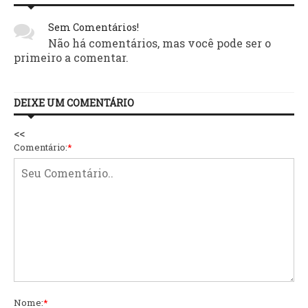
Sem Comentários!
Não há comentários, mas você pode ser o
primeiro a comentar.
DEIXE UM COMENTÁRIO
<<
Comentário:
*
Nome:
*