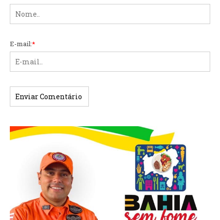
E-mail:
*