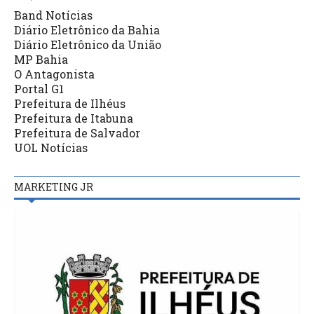
Band Notícias
Diário Eletrônico da Bahia
Diário Eletrônico da União
MP Bahia
O Antagonista
Portal G1
Prefeitura de Ilhéus
Prefeitura de Itabuna
Prefeitura de Salvador
UOL Notícias
MARKETING JR