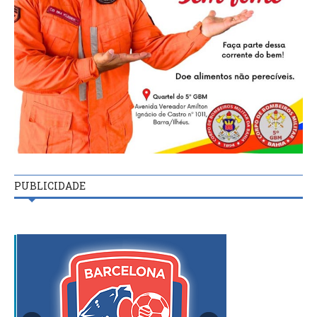
PUBLICIDADE