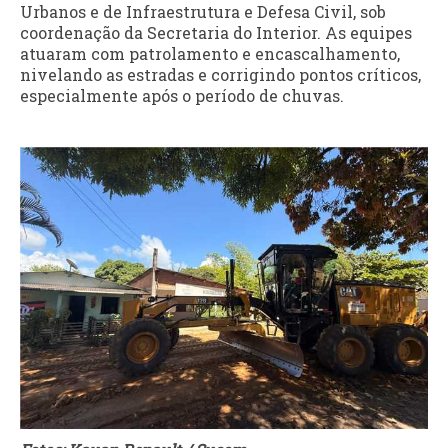
Urbanos e de Infraestrutura e Defesa Civil, sob
coordenação da Secretaria do Interior. As equipes
atuaram com patrolamento e encascalhamento,
nivelando as estradas e corrigindo pontos críticos,
especialmente após o período de chuvas.