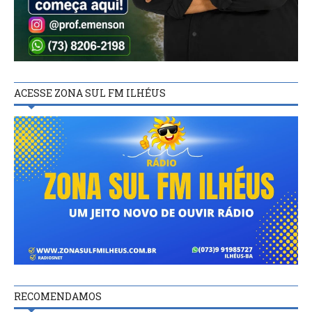
ACESSE ZONA SUL FM ILHÉUS
RECOMENDAMOS