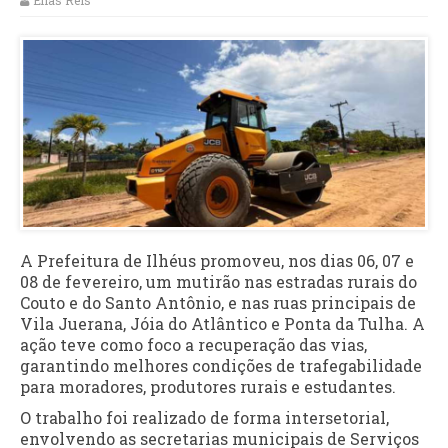
Elias Reis
A Prefeitura de Ilhéus promoveu, nos dias 06, 07 e
08 de fevereiro, um mutirão nas estradas rurais do
Couto e do Santo Antônio, e nas ruas principais de
Vila Juerana, Jóia do Atlântico e Ponta da Tulha. A
ação teve como foco a recuperação das vias,
garantindo melhores condições de trafegabilidade
para moradores, produtores rurais e estudantes.
O trabalho foi realizado de forma intersetorial,
envolvendo as secretarias municipais de Serviços