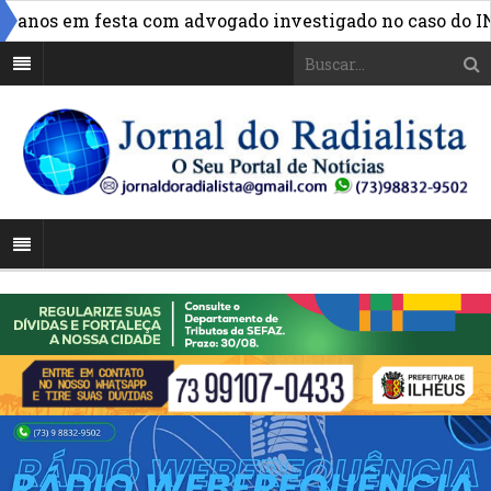
nos em festa com advogado investigado no caso do INSS