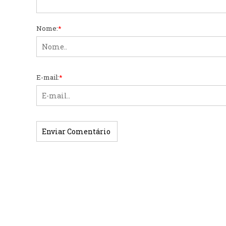
Nome:
*
E-mail:
*