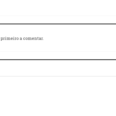
 primeiro a comentar.