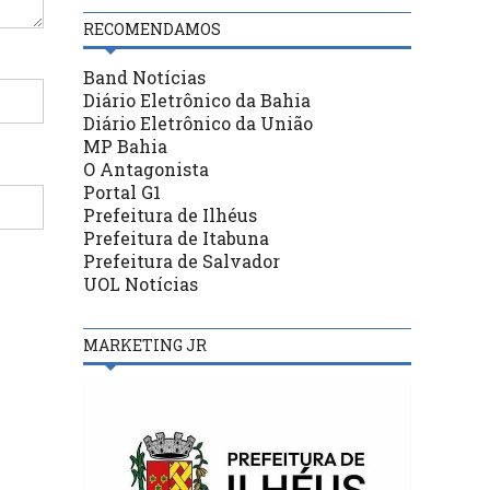
RECOMENDAMOS
Band Notícias
Diário Eletrônico da Bahia
Diário Eletrônico da União
MP Bahia
O Antagonista
Portal G1
Prefeitura de Ilhéus
Prefeitura de Itabuna
Prefeitura de Salvador
UOL Notícias
MARKETING JR