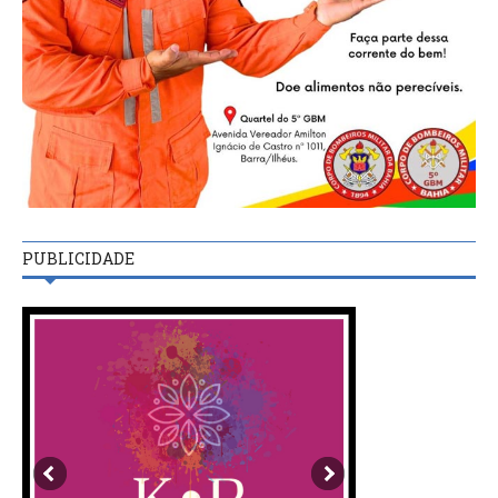
PUBLICIDADE