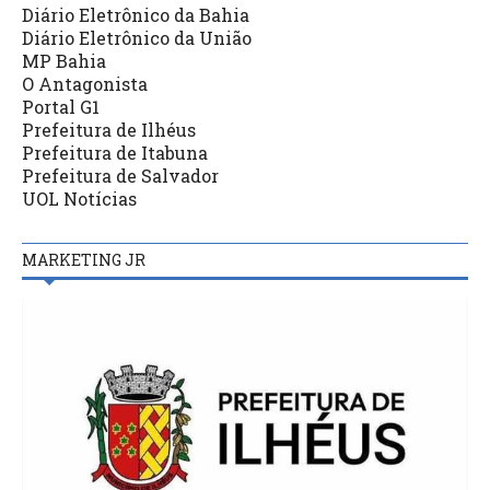
Diário Eletrônico da Bahia
Diário Eletrônico da União
MP Bahia
O Antagonista
Portal G1
Prefeitura de Ilhéus
Prefeitura de Itabuna
Prefeitura de Salvador
UOL Notícias
MARKETING JR