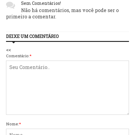
Sem Comentários!
Não há comentários, mas você pode ser o
primeiro a comentar.
DEIXE UM COMENTÁRIO
<<
Comentário:
*
Nome:
*