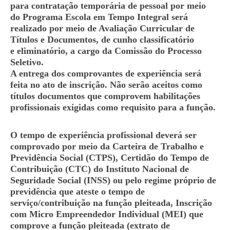
para contratação temporária de pessoal por meio
do Programa Escola em Tempo Integral será
realizado por meio de Avaliação Curricular de
Títulos e Documentos, de cunho classificatório
e eliminatório, a cargo da Comissão do Processo
Seletivo.
A entrega dos comprovantes de experiência será
feita no ato de inscrição. Não serão aceitos como
títulos documentos que comprovem habilitações
profissionais exigidas como requisito para a função.
O tempo de experiência profissional deverá ser
comprovado por meio da Carteira de Trabalho e
Previdência Social (CTPS), Certidão do Tempo de
Contribuição (CTC) do Instituto Nacional de
Seguridade Social (INSS) ou pelo regime próprio de
previdência que ateste o tempo de
serviço/contribuição na função pleiteada, Inscrição
com Micro Empreendedor Individual (MEI) que
comprove a função pleiteada (extrato de