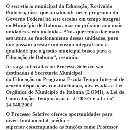
O secretário municipal da Educação, Rosivaldo
Pinheiro, disse que atualmente neste programa do
Governo Federal há sete escolas em tempo integral
no Município de Itabuna, mas no próximo ano mais
unidades serão incluídas. “Nós queremos dar mais
estrutura ao funcionamento dessas unidades, para
que possam prestar um ensino integral com a
qualidade que a gestão municipal busca para a
Educação de Itabuna”, resumiu.
As vagas ofertadas no Processo Seletivo são
destinadas à Secretaria Municipal
da Educação no Programa Escola Tempo Integral de
acordo disposições constitucionais, observadas a Lei
Orgânica do Município de Itabuna (LOMI), a Lei de
Contratações Temporárias nº 2.708/25 e a Lei nº
14.640/2003.
O Processo Seletivo oferece oportunidades para
níveis fundamental, médio e
superior contemplando as funções como Professor