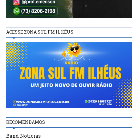
ACESSE ZONA SUL FM ILHÉUS
RECOMENDAMOS
Band Notícias