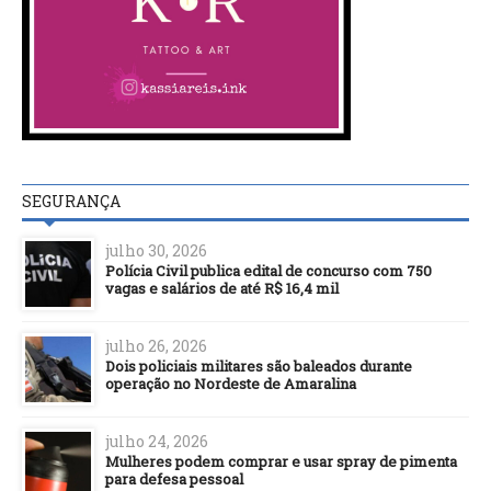
SEGURANÇA
julho 30, 2026
Polícia Civil publica edital de concurso com 750
vagas e salários de até R$ 16,4 mil
julho 26, 2026
Dois policiais militares são baleados durante
operação no Nordeste de Amaralina
julho 24, 2026
Mulheres podem comprar e usar spray de pimenta
para defesa pessoal