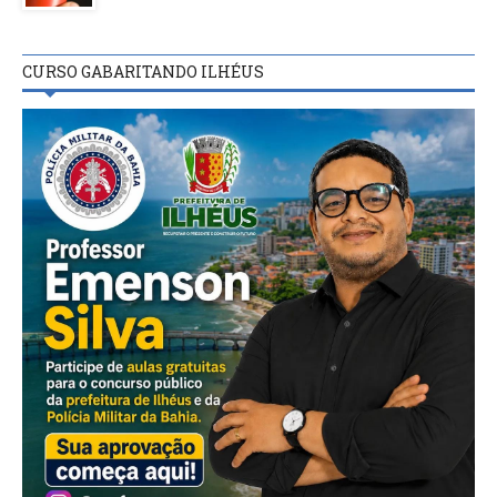
CURSO GABARITANDO ILHÉUS