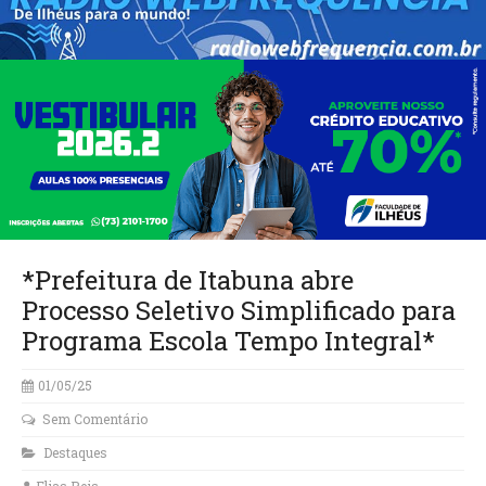
*Prefeitura de Itabuna abre
Processo Seletivo Simplificado para
Programa Escola Tempo Integral*
01/05/25
Sem Comentário
Destaques