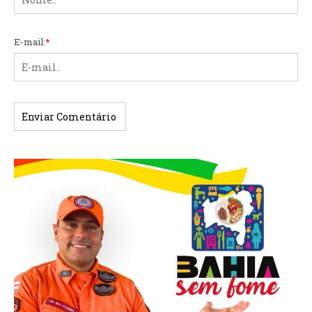
E-mail:
*