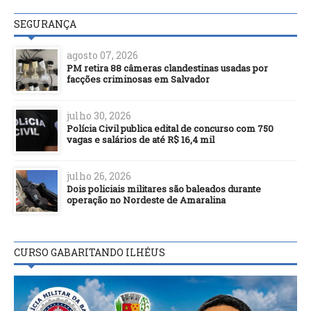
SEGURANÇA
agosto 07, 2026
PM retira 88 câmeras clandestinas usadas por
facções criminosas em Salvador
julho 30, 2026
Polícia Civil publica edital de concurso com 750
vagas e salários de até R$ 16,4 mil
julho 26, 2026
Dois policiais militares são baleados durante
operação no Nordeste de Amaralina
CURSO GABARITANDO ILHÉUS