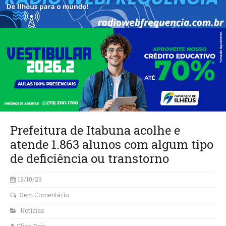
Prefeitura de Itabuna acolhe e
atende 1.863 alunos com algum tipo
de deficiência ou transtorno
19/10/23
Sem Comentário
Notícias