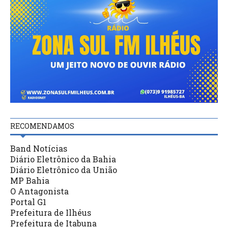
RECOMENDAMOS
Band Notícias
Diário Eletrônico da Bahia
Diário Eletrônico da União
MP Bahia
O Antagonista
Portal G1
Prefeitura de Ilhéus
Prefeitura de Itabuna