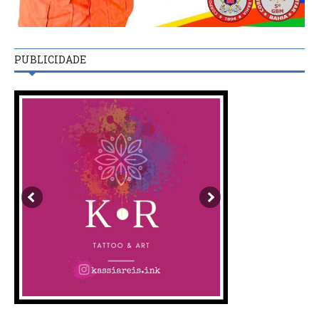
PUBLICIDADE