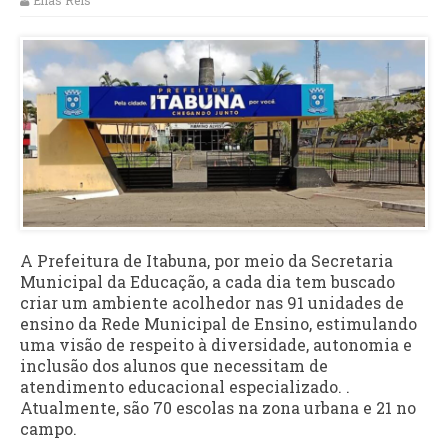
Elias Reis
A Prefeitura de Itabuna, por meio da Secretaria
Municipal da Educação, a cada dia tem buscado
criar um ambiente acolhedor nas 91 unidades de
ensino da Rede Municipal de Ensino, estimulando
uma visão de respeito à diversidade, autonomia e
inclusão dos alunos que necessitam de
atendimento educacional especializado. .
Atualmente, são 70 escolas na zona urbana e 21 no
campo.