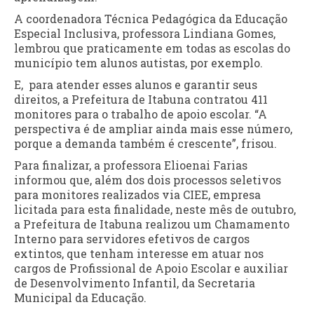
A coordenadora Técnica Pedagógica da Educação
Especial Inclusiva, professora Lindiana Gomes,
lembrou que praticamente em todas as escolas do
município tem alunos autistas, por exemplo.
E, para atender esses alunos e garantir seus
direitos, a Prefeitura de Itabuna contratou 411
monitores para o trabalho de apoio escolar. “A
perspectiva é de ampliar ainda mais esse número,
porque a demanda também é crescente”, frisou.
Para finalizar, a professora Elioenai Farias
informou que, além dos dois processos seletivos
para monitores realizados via CIEE, empresa
licitada para esta finalidade, neste mês de outubro,
a Prefeitura de Itabuna realizou um Chamamento
Interno para servidores efetivos de cargos
extintos, que tenham interesse em atuar nos
cargos de Profissional de Apoio Escolar e auxiliar
de Desenvolvimento Infantil, da Secretaria
Municipal da Educação.