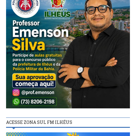
ACESSE ZONA SUL FM ILHÉUS