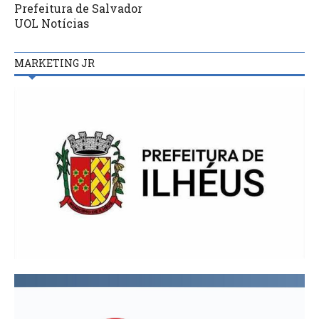
Prefeitura de Salvador
UOL Notícias
MARKETING JR