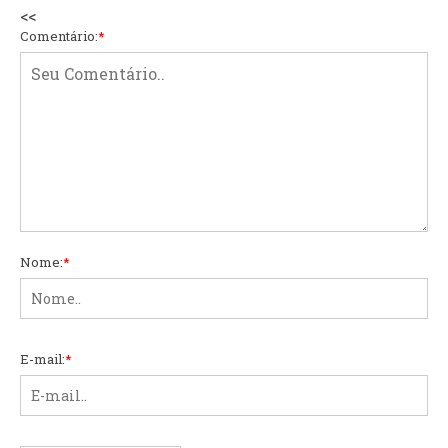
<<
Comentário:
*
Nome:
*
E-mail:
*