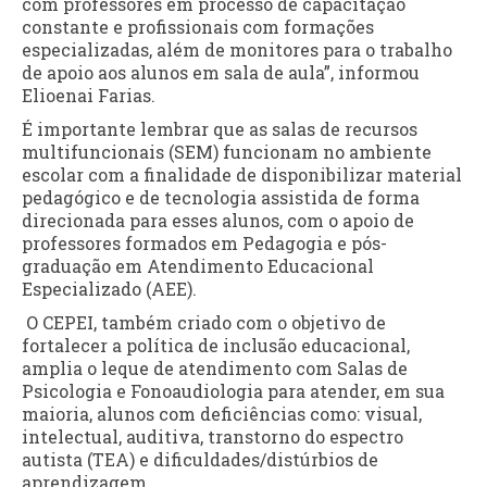
com professores em processo de capacitação
constante e profissionais com formações
especializadas, além de monitores para o trabalho
de apoio aos alunos em sala de aula”, informou
Elioenai Farias.
É importante lembrar que as salas de recursos
multifuncionais (SEM) funcionam no ambiente
escolar com a finalidade de disponibilizar material
pedagógico e de tecnologia assistida de forma
direcionada para esses alunos, com o apoio de
professores formados em Pedagogia e pós-
graduação em Atendimento Educacional
Especializado (AEE).
O CEPEI, também criado com o objetivo de
fortalecer a política de inclusão educacional,
amplia o leque de atendimento com Salas de
Psicologia e Fonoaudiologia para atender, em sua
maioria, alunos com deficiências como: visual,
intelectual, auditiva, transtorno do espectro
autista (TEA) e dificuldades/distúrbios de
aprendizagem.