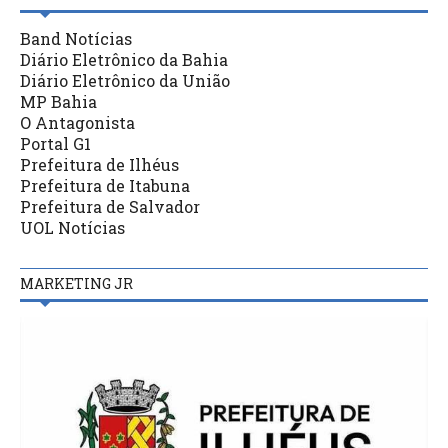
Band Notícias
Diário Eletrônico da Bahia
Diário Eletrônico da União
MP Bahia
O Antagonista
Portal G1
Prefeitura de Ilhéus
Prefeitura de Itabuna
Prefeitura de Salvador
UOL Notícias
MARKETING JR