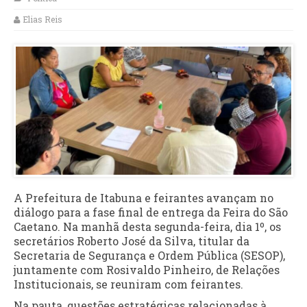
Elias Reis
A Prefeitura de Itabuna e feirantes avançam no
diálogo para a fase final de entrega da Feira do São
Caetano. Na manhã desta segunda-feira, dia 1º, os
secretários Roberto José da Silva, titular da
Secretaria de Segurança e Ordem Pública (SESOP),
juntamente com Rosivaldo Pinheiro, de Relações
Institucionais, se reuniram com feirantes.
Na pauta, questões estratégicas relacionadas à