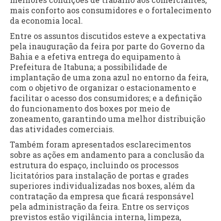
mais conforto aos consumidores e o fortalecimento
da economia local.
Entre os assuntos discutidos esteve a expectativa
pela inauguração da feira por parte do Governo da
Bahia e a efetiva entrega do equipamento à
Prefeitura de Itabuna; a possibilidade de
implantação de uma zona azul no entorno da feira,
com o objetivo de organizar o estacionamento e
facilitar o acesso dos consumidores; e a definição
do funcionamento dos boxes por meio de
zoneamento, garantindo uma melhor distribuição
das atividades comerciais.
Também foram apresentados esclarecimentos
sobre as ações em andamento para a conclusão da
estrutura do espaço, incluindo os processos
licitatórios para instalação de portas e grades
superiores individualizadas nos boxes, além da
contratação da empresa que ficará responsável
pela administração da feira. Entre os serviços
previstos estão vigilância interna, limpeza,