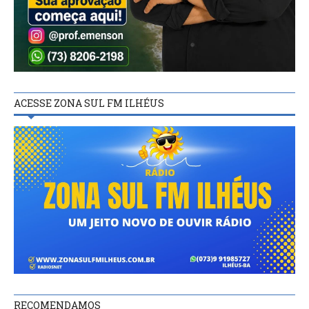
ACESSE ZONA SUL FM ILHÉUS
RECOMENDAMOS