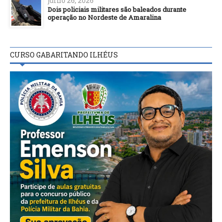
julho 26, 2026
Dois policiais militares são baleados durante
operação no Nordeste de Amaralina
CURSO GABARITANDO ILHÉUS