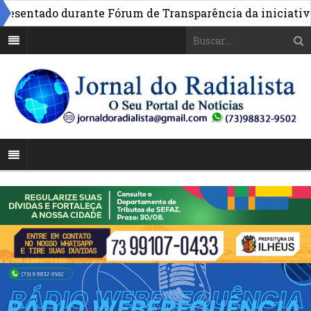
sentado durante Fórum de Transparência da iniciativa em