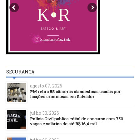
SEGURANÇA
agosto 07, 2026
PM retira 88 câmeras clandestinas usadas por
facções criminosas em Salvador
julho 30, 2026
Polícia Civil publica edital de concurso com 750
vagas e salários de até R$ 16,4 mil