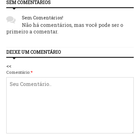
SEM COMENTÁRIOS
Sem Comentários!
Não há comentários, mas você pode ser o
primeiro a comentar.
DEIXE UM COMENTÁRIO
<<
Comentário:
*