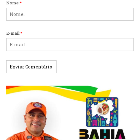
Nome:
*
E-mail:
*