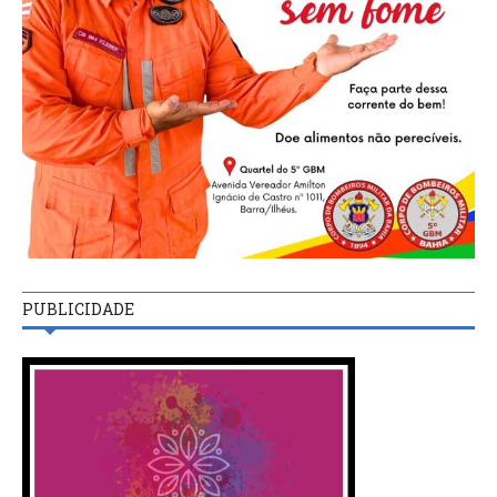
PUBLICIDADE