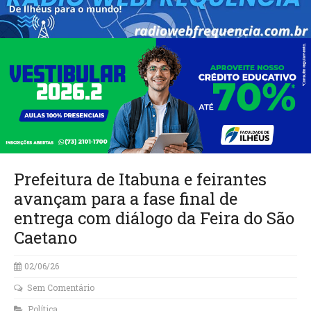
Prefeitura de Itabuna e feirantes
avançam para a fase final de
entrega com diálogo da Feira do São
Caetano
02/06/26
Sem Comentário
Política