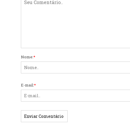
Nome:
*
E-mail:
*