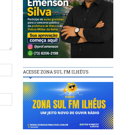
ACESSE ZONA SUL FM ILHÉUS