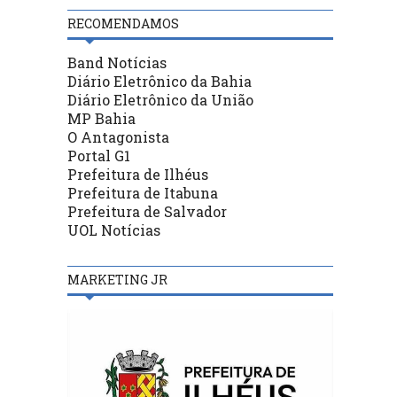
RECOMENDAMOS
Band Notícias
Diário Eletrônico da Bahia
Diário Eletrônico da União
MP Bahia
O Antagonista
Portal G1
Prefeitura de Ilhéus
Prefeitura de Itabuna
Prefeitura de Salvador
UOL Notícias
MARKETING JR