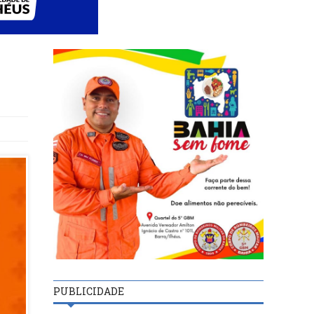
PUBLICIDADE