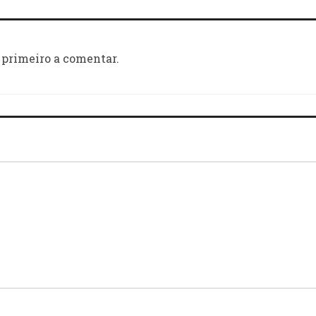
 primeiro a comentar.