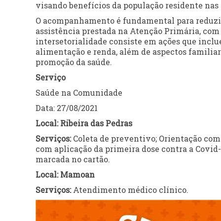
visando benefícios da população residente nas 
O acompanhamento é fundamental para reduzir 
assistência prestada na Atenção Primária, com
intersetorialidade consiste em ações que incl
alimentação e renda, além de aspectos familiar
promoção da saúde.
Serviço
Saúde na Comunidade
Data: 27/08/2021
Local: Ribeira das Pedras
Serviços:
Coleta de preventivo; Orientação com
com aplicação da primeira dose contra a Covid-
marcada no cartão.
Local: Mamoan
Serviços:
Atendimento médico clínico.