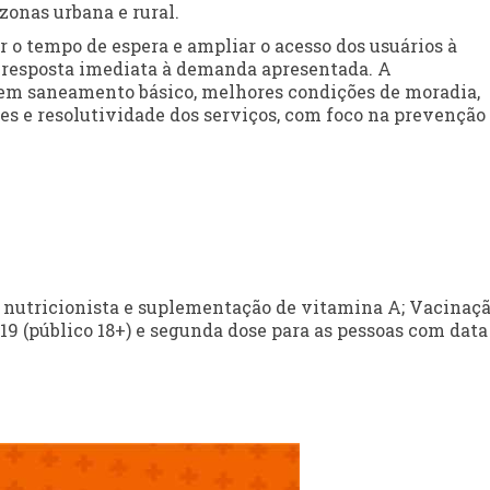
zonas urbana e rural.
o tempo de espera e ampliar o acesso dos usuários à
 resposta imediata à demanda apresentada. A
uem saneamento básico, melhores condições de moradia,
es e resolutividade dos serviços, com foco na prevenção
 nutricionista e suplementação de vitamina A; Vacinaç
19 (público 18+) e segunda dose para as pessoas com data