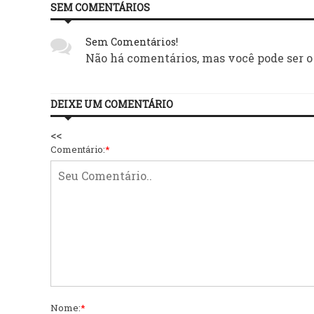
SEM COMENTÁRIOS
Sem Comentários!
Não há comentários, mas você pode ser o
DEIXE UM COMENTÁRIO
<<
Comentário:
*
Nome:
*