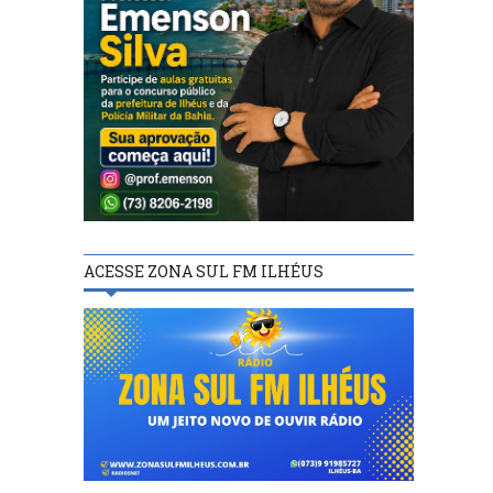
ACESSE ZONA SUL FM ILHÉUS