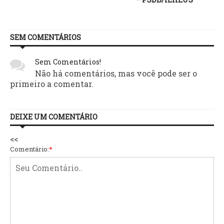
SEM COMENTÁRIOS
Sem Comentários!
Não há comentários, mas você pode ser o
primeiro a comentar.
DEIXE UM COMENTÁRIO
<<
Comentário:
*