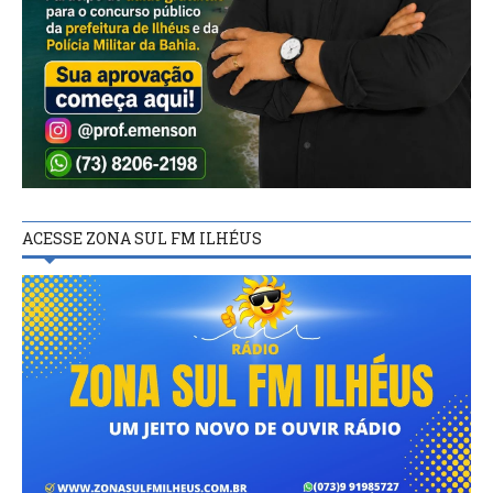
ACESSE ZONA SUL FM ILHÉUS