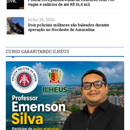
vagas e salários de até R$ 16,4 mil
julho 26, 2026
Dois policiais militares são baleados durante
operação no Nordeste de Amaralina
CURSO GABARITANDO ILHÉUS