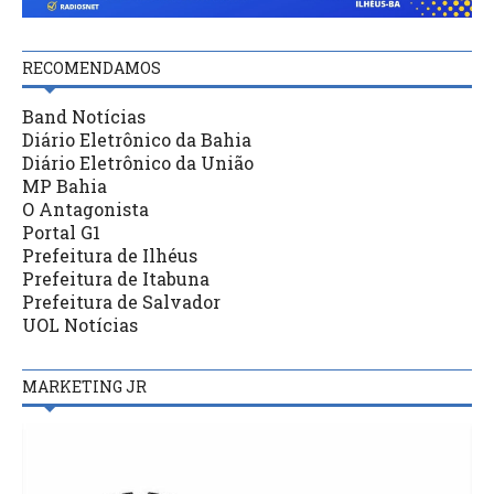
RECOMENDAMOS
Band Notícias
Diário Eletrônico da Bahia
Diário Eletrônico da União
MP Bahia
O Antagonista
Portal G1
Prefeitura de Ilhéus
Prefeitura de Itabuna
Prefeitura de Salvador
UOL Notícias
MARKETING JR