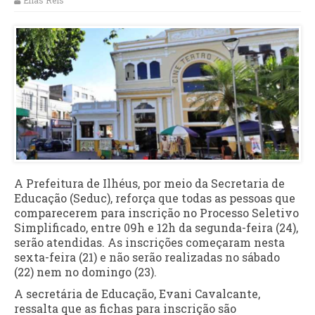
Elias Reis
A Prefeitura de Ilhéus, por meio da Secretaria de
Educação (Seduc), reforça que todas as pessoas que
comparecerem para inscrição no Processo Seletivo
Simplificado, entre 09h e 12h da segunda-feira (24),
serão atendidas. As inscrições começaram nesta
sexta-feira (21) e não serão realizadas no sábado
(22) nem no domingo (23).
A secretária de Educação, Evani Cavalcante,
ressalta que as fichas para inscrição são