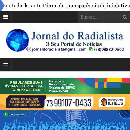
ntado durante Fórum de Transparência da iniciativa em B