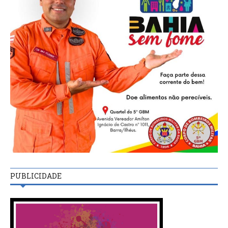
PUBLICIDADE