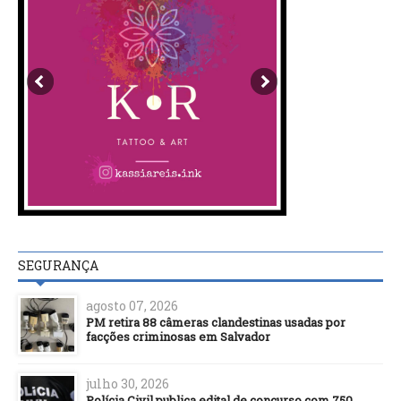
SEGURANÇA
agosto 07, 2026
PM retira 88 câmeras clandestinas usadas por
facções criminosas em Salvador
julho 30, 2026
Polícia Civil publica edital de concurso com 750