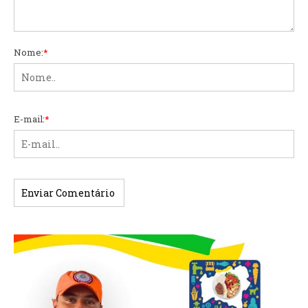
Nome:
*
E-mail:
*