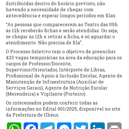
distribuídas dentro do horário previsto, não
havendo a necessidade de chegar com
antecedência e esperar longos períodos em filas:
“As pessoas que comparecerem ao Teatro das 09h
às 12h receberão fichas e serão atendidas. Ou seja,
se chegar às 12h e retirar a ficha, é só aguardar o
atendimento. Não precisa de fila”.
O Processo Seletivo tem o objetivo de preencher
433 vagas temporárias na área da educação para os
cargos de Professor/Docente,
Supervisor/Orientador, Intérprete de Libras,
Profissional de Apoio à Inclusão Escolar, Agente de
Manutenção de Infraestrutura (Auxiliar de
Serviços Gerais), Agente de Nutrição Escolar
(Merendeira) e Vigilante (Porteiro).
Os interessados podem conferir todas as
informações no Edital 001/2025, disponível no site
da Prefeitura de Ilhéus.