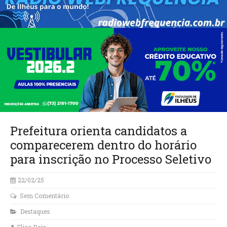
Prefeitura orienta candidatos a
comparecerem dentro do horário
para inscrição no Processo Seletivo
22/02/25
Sem Comentário
Destaques