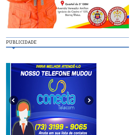
PUBLICIDADE