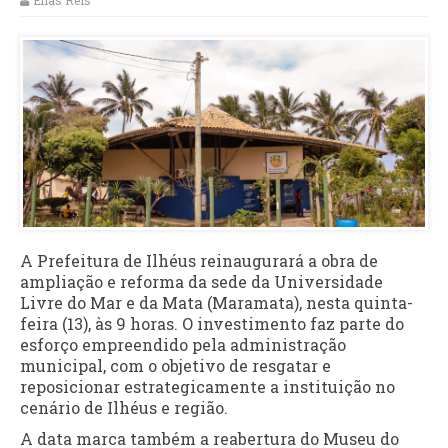
Elias Reis
A Prefeitura de Ilhéus reinaugurará a obra de
ampliação e reforma da sede da Universidade
Livre do Mar e da Mata (Maramata), nesta quinta-
feira (13), às 9 horas. O investimento faz parte do
esforço empreendido pela administração
municipal, com o objetivo de resgatar e
reposicionar estrategicamente a instituição no
cenário de Ilhéus e região.
A data marca também a reabertura do Museu do