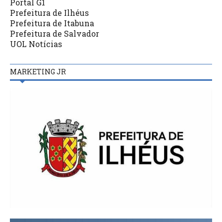
Portal G1
Prefeitura de Ilhéus
Prefeitura de Itabuna
Prefeitura de Salvador
UOL Notícias
MARKETING JR