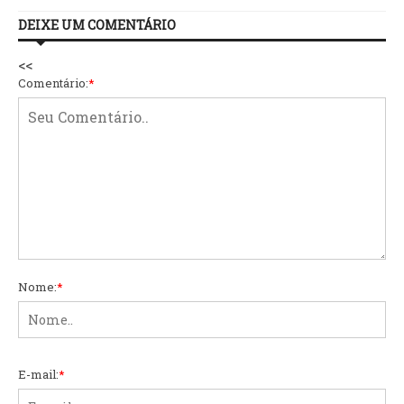
DEIXE UM COMENTÁRIO
<<
Comentário:
*
Nome:
*
E-mail:
*