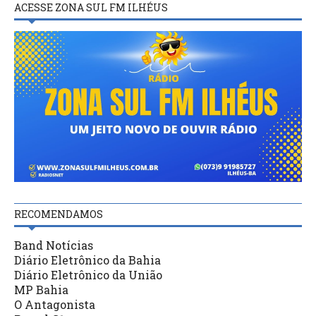
ACESSE ZONA SUL FM ILHÉUS
RECOMENDAMOS
Band Notícias
Diário Eletrônico da Bahia
Diário Eletrônico da União
MP Bahia
O Antagonista