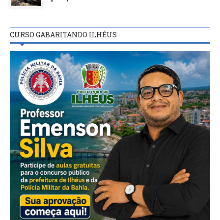
CURSO GABARITANDO ILHÉUS