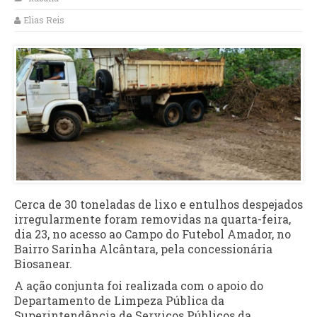
Elias Reis
Cerca de 30 toneladas de lixo e entulhos despejados
irregularmente foram removidas na quarta-feira,
dia 23, no acesso ao Campo do Futebol Amador, no
Bairro Sarinha Alcântara, pela concessionária
Biosanear.
A ação conjunta foi realizada com o apoio do
Departamento de Limpeza Pública da
Superintendência de Serviços Públicos da