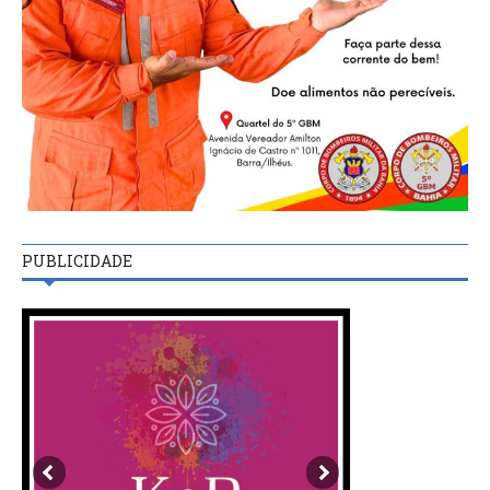
PUBLICIDADE