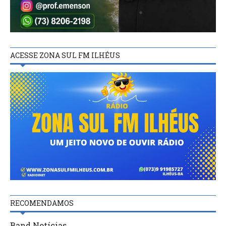
ACESSE ZONA SUL FM ILHÉUS
RECOMENDAMOS
Band Notícias