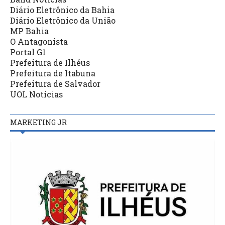
Diário Eletrônico da Bahia
Diário Eletrônico da União
MP Bahia
O Antagonista
Portal G1
Prefeitura de Ilhéus
Prefeitura de Itabuna
Prefeitura de Salvador
UOL Notícias
MARKETING JR