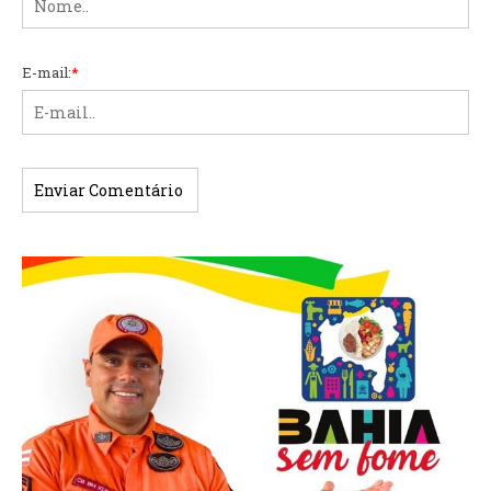
E-mail:
*