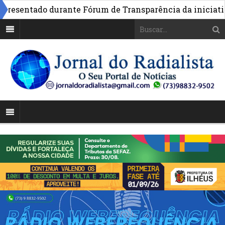
sentado durante Fórum de Transparência da iniciativa em