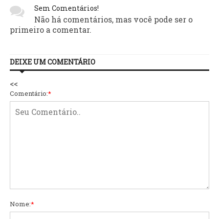
Sem Comentários!
Não há comentários, mas você pode ser o
primeiro a comentar.
DEIXE UM COMENTÁRIO
<<
Comentário:
*
Nome:
*