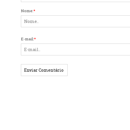
Nome:
*
E-mail:
*