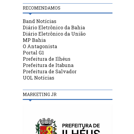
RECOMENDAMOS
Band Notícias
Diário Eletrônico da Bahia
Diário Eletrônico da União
MP Bahia
O Antagonista
Portal G1
Prefeitura de Ilhéus
Prefeitura de Itabuna
Prefeitura de Salvador
UOL Notícias
MARKETING JR