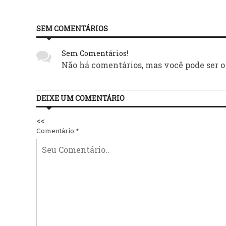
SEM COMENTÁRIOS
Sem Comentários!
Não há comentários, mas você pode ser o
DEIXE UM COMENTÁRIO
<<
Comentário:
*