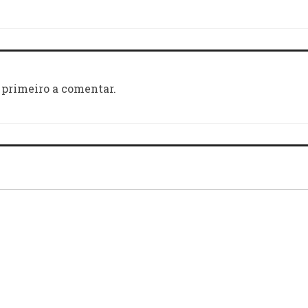
 primeiro a comentar.