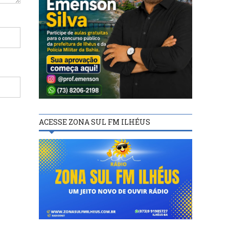
ACESSE ZONA SUL FM ILHÉUS